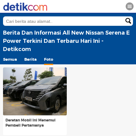
Berita Dan Informasi All New Nissan Serena E
Power Terkini Dan Terbaru Hari Ini -
Detikcom
Semua
Berita
Foto
Deretan Mobil Ini Menemui
Pembeli Pertamanya