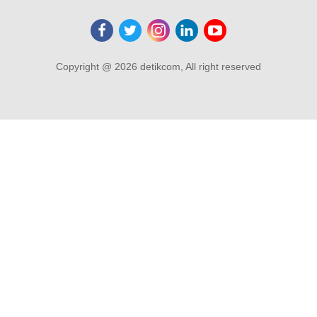
Copyright @ 2026 detikcom, All right reserved