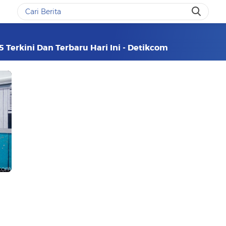
 Terkini Dan Terbaru Hari Ini - Detikcom