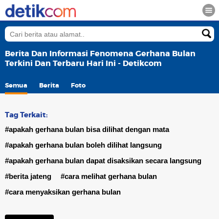
Berita Dan Informasi Fenomena Gerhana Bulan
Terkini Dan Terbaru Hari Ini - Detikcom
Semua
Berita
Foto
Tag Terkait:
#apakah gerhana bulan bisa dilihat dengan mata
#apakah gerhana bulan boleh dilihat langsung
#apakah gerhana bulan dapat disaksikan secara langsung
#berita jateng
#cara melihat gerhana bulan
#cara menyaksikan gerhana bulan