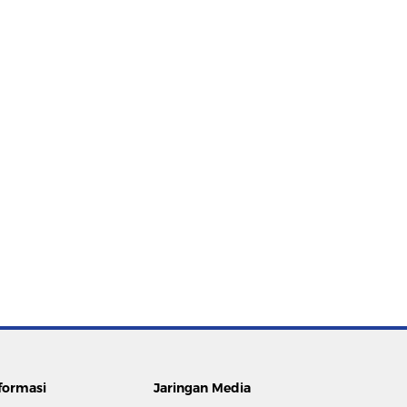
formasi
Jaringan Media