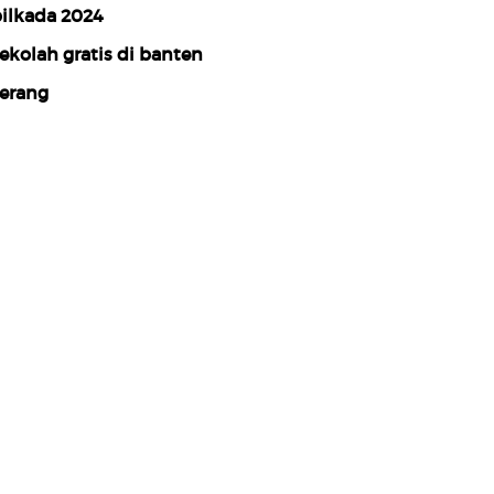
ilkada 2024
ekolah gratis di banten
erang