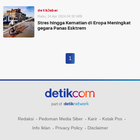
detikJabar
Rabu, 24 Apr 2024 04:30 WIB
Stres hingga Kematian di Eropa Meningkat
gegara Panas Esktrem
1
part of
Redaksi
Pedoman Media Siber
Karir
Kotak Pos
Info Iklan
Privacy Policy
Disclaimer