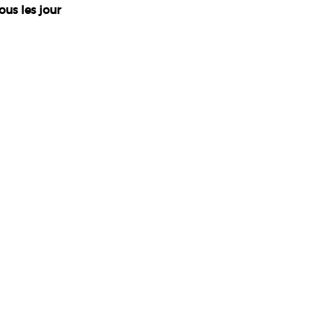
ous les jour