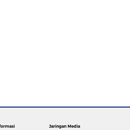
formasi
Jaringan Media