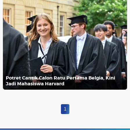
Potret Cantik Calon Ratu Pertama Belgia, Kini
Jadi Mahasiswa Harvard
1