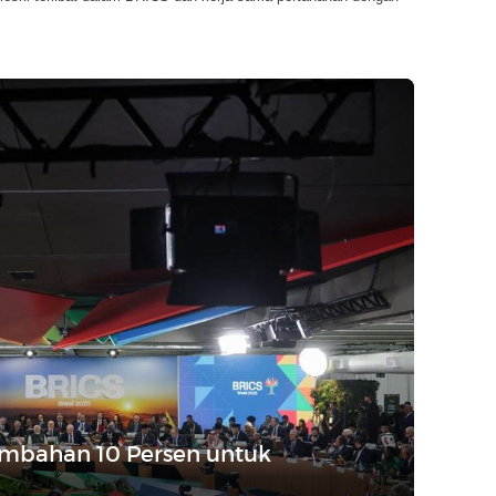
ambahan 10 Persen untuk