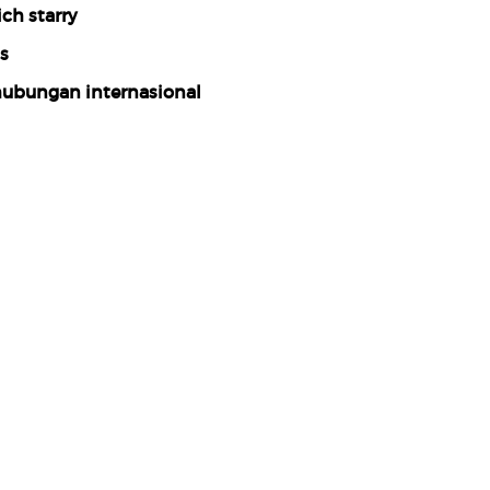
ich starry
s
ubungan internasional