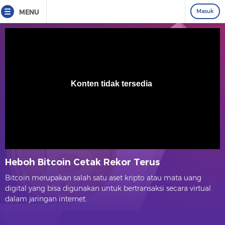
Masuk
MENU
Heboh Bitcoin Cetak Rekor Terus
Bitcoin merupakan salah satu aset kripto atau mata uang
digital yang bisa digunakan untuk bertransaksi secara virtual
dalam jaringan internet.