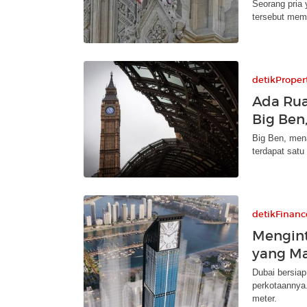
Seorang pria 
tersebut mem
detikProper
Ada Rua
Big Ben,
Big Ben, mena
terdapat satu 
detikFinanc
Menginti
yang M
Dubai bersiap
perkotaannya.
meter.