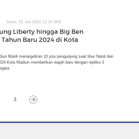
Senin, 01 Jan 2024 12:24 WIB
ung Liberty hingga Big Ben
Tahun Baru 2024 di Kota
iun Maidi menargetkan 10 juta pengunjung saat libur Natal dan
024.Kota Madiun memberikan wajah baru dengan replika 3
egara
3