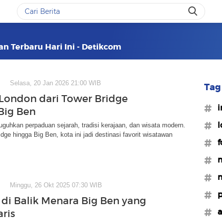
an Terbaru Hari Ini - Detikcom
Selasa, 20 Jan 2026 21:00 WIB
Tag 
London dari Tower Bridge
#i
Big Ben
#l
uhkan perpaduan sejarah, tradisi kerajaan, dan wisata modern.
dge hingga Big Ben, kota ini jadi destinasi favorit wisatawan
#f
#m
#m
Minggu, 26 Okt 2025 07:30 WIB
#p
 di Balik Menara Big Ben yang
#a
ris