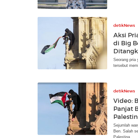
detikNews
Aksi Pr
di Big 
Ditang
Seorang pria 
tersebut mem
detikNews
Video: 
Panjat 
Palesti
Sejumlah war
Ben. Salah s
Palestina.