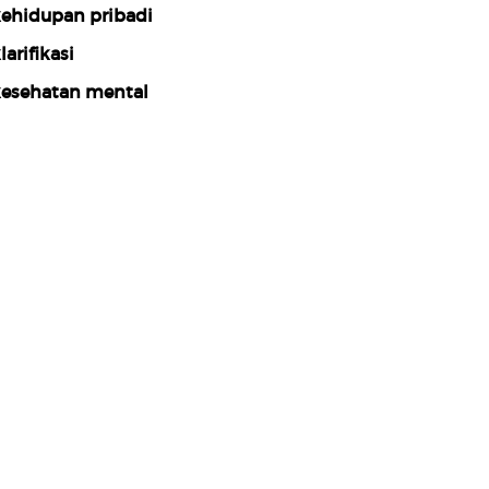
ehidupan pribadi
larifikasi
esehatan mental