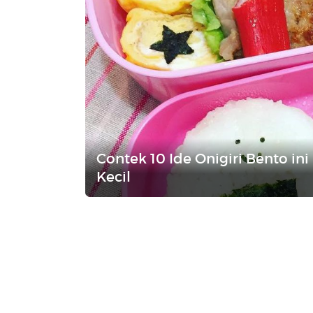
Contek 10 Ide Onigiri Bento ini
Kecil