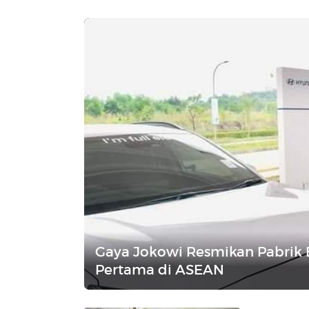
Gaya Jokowi Resmikan Pabrik Ba
Pertama di ASEAN