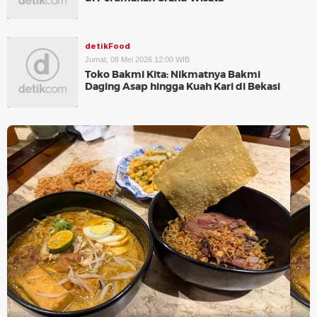
detikFood
Jumat, 08 Mei 2026 12:00 WIB
Toko Bakmi Kita: Nikmatnya Bakmi
Daging Asap hingga Kuah Kari di Bekasi