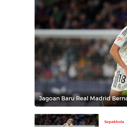
Jagoan Baru Real Madrid Bern
Sepakbola