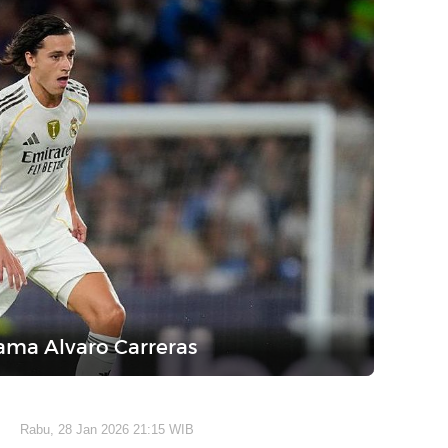
ama Alvaro Carreras
Rabu, 28 Jan 2026 21:15 WIB