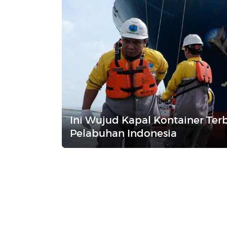
Ini Wujud Kapal Kontainer Ter
Pelabuhan Indonesia