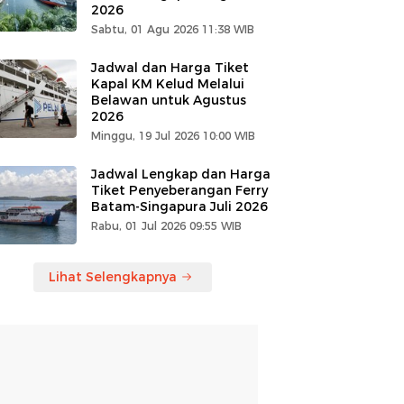
2026
Sabtu, 01 Agu 2026 11:38 WIB
Jadwal dan Harga Tiket
Kapal KM Kelud Melalui
Belawan untuk Agustus
2026
Minggu, 19 Jul 2026 10:00 WIB
Jadwal Lengkap dan Harga
Tiket Penyeberangan Ferry
Batam-Singapura Juli 2026
Rabu, 01 Jul 2026 09:55 WIB
Lihat Selengkapnya