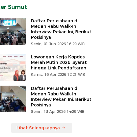
ker Sumut
Daftar Perusahaan di
Medan Rabu Walk-In
Interview Pekan Ini, Berikut
Posisinya
Senin, 01 Jun 2026 16:29 WIB
Lowongan Kerja Kopdes
Merah Putih 2026: Syarat
hingga Link Pendaftaran
Kamis, 16 Apr 2026 12:21 WIB
Daftar Perusahaan di
Medan Rabu Walk-In
Interview Pekan Ini, Berikut
Posisinya
Senin, 13 Apr 2026 14:29 WIB
Lihat Selengkapnya