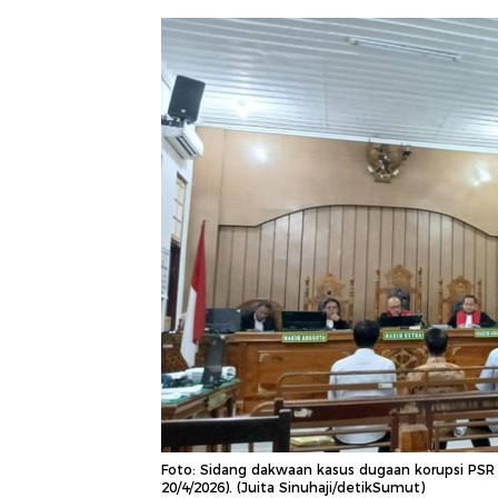
Foto: Sidang dakwaan kasus dugaan korupsi PSR 
20/4/2026). (Juita Sinuhaji/detikSumut)