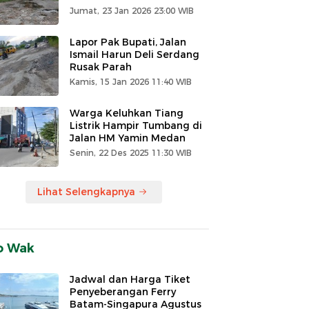
Jumat, 23 Jan 2026 23:00 WIB
Lapor Pak Bupati, Jalan
Ismail Harun Deli Serdang
Rusak Parah
Kamis, 15 Jan 2026 11:40 WIB
Warga Keluhkan Tiang
Listrik Hampir Tumbang di
Jalan HM Yamin Medan
Senin, 22 Des 2025 11:30 WIB
Lihat Selengkapnya
o Wak
Jadwal dan Harga Tiket
Penyeberangan Ferry
Batam-Singapura Agustus