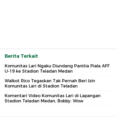
Berita Terkait
Komunitas Lari Ngaku Diundang Panitia Piala AFF
U-19 ke Stadion Teladan Medan
Walkot Rico Tegaskan Tak Pernah Beri Izin
Komunitas Lari di Stadion Teladan
Komentari Video Komunitas Lari di Lapangan
Stadion Teladan Medan, Bobby: Wow