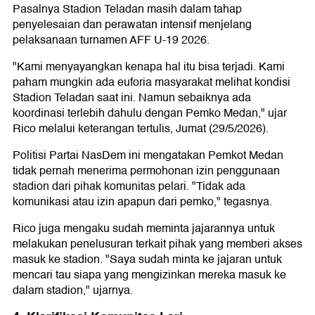
Pasalnya Stadion Teladan masih dalam tahap
penyelesaian dan perawatan intensif menjelang
pelaksanaan turnamen AFF U-19 2026.
"Kami menyayangkan kenapa hal itu bisa terjadi. Kami
paham mungkin ada euforia masyarakat melihat kondisi
Stadion Teladan saat ini. Namun sebaiknya ada
koordinasi terlebih dahulu dengan Pemko Medan," ujar
Rico melalui keterangan tertulis, Jumat (29/5/2026).
Politisi Partai NasDem ini mengatakan Pemkot Medan
tidak pernah menerima permohonan izin penggunaan
stadion dari pihak komunitas pelari. "Tidak ada
komunikasi atau izin apapun dari pemko," tegasnya.
Rico juga mengaku sudah meminta jajarannya untuk
melakukan penelusuran terkait pihak yang memberi akses
masuk ke stadion. "Saya sudah minta ke jajaran untuk
mencari tau siapa yang mengizinkan mereka masuk ke
dalam stadion," ujarnya.