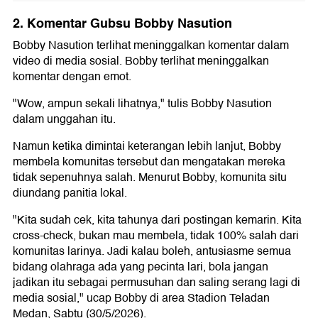
2. Komentar Gubsu Bobby Nasution
Bobby Nasution terlihat meninggalkan komentar dalam
video di media sosial. Bobby terlihat meninggalkan
komentar dengan emot.
"Wow, ampun sekali lihatnya," tulis Bobby Nasution
dalam unggahan itu.
Namun ketika dimintai keterangan lebih lanjut, Bobby
membela komunitas tersebut dan mengatakan mereka
tidak sepenuhnya salah. Menurut Bobby, komunita situ
diundang panitia lokal.
"Kita sudah cek, kita tahunya dari postingan kemarin. Kita
cross-check, bukan mau membela, tidak 100% salah dari
komunitas larinya. Jadi kalau boleh, antusiasme semua
bidang olahraga ada yang pecinta lari, bola jangan
jadikan itu sebagai permusuhan dan saling serang lagi di
media sosial," ucap Bobby di area Stadion Teladan
Medan, Sabtu (30/5/2026).