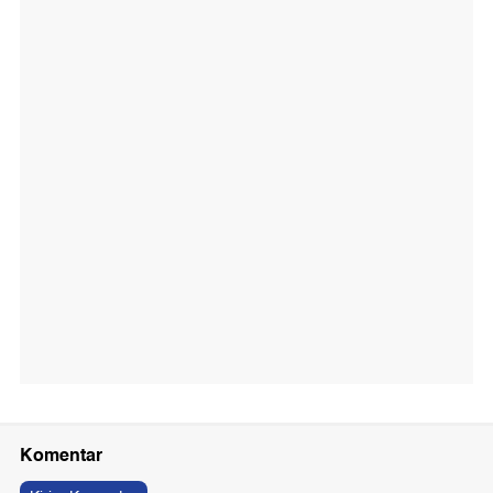
Komentar