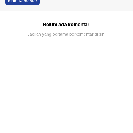
Kirim Komentar
Belum ada komentar.
Jadilah yang pertama berkomentar di sini