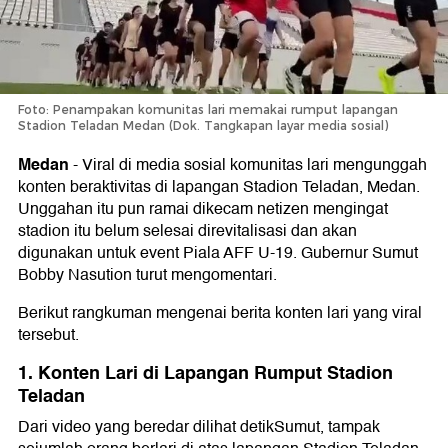
Foto: Penampakan komunitas lari memakai rumput lapangan
Stadion Teladan Medan (Dok. Tangkapan layar media sosial)
Medan
-
Viral di media sosial komunitas lari mengunggah
konten beraktivitas di lapangan Stadion Teladan, Medan.
Unggahan itu pun ramai dikecam netizen mengingat
stadion itu belum selesai direvitalisasi dan akan
digunakan untuk event Piala AFF U-19. Gubernur Sumut
Bobby Nasution turut mengomentari.
Berikut rangkuman mengenai berita konten lari yang viral
tersebut.
1. Konten Lari di Lapangan Rumput Stadion
Teladan
Dari video yang beredar dilihat detikSumut, tampak