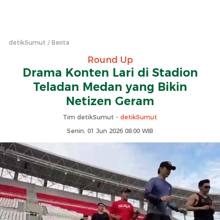
detikSumut
Berita
Round Up
Drama Konten Lari di Stadion
Teladan Medan yang Bikin
Netizen Geram
Tim detikSumut -
detikSumut
Senin, 01 Jun 2026 08:00 WIB