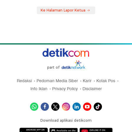
Ke Halaman Lapor Ketua
part of
Redaksi
Pedoman Media Siber
Karir
Kotak Pos
Info Iklan
Privacy Policy
Disclaimer
Download aplikasi detikcom