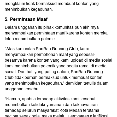
mengklaim tidak bermaksud membuat konten yang
menimbulkan kegaduhan.
5. Permintaan Maaf
Dalam unggahan itu pihak komunitas pun akhirnya
menyampaikan permintaan maaf karena konten mereka
telah menimbulkan polemik.
"Atas komunitas BanBan Running Club, kami
menyampaikan permohonan maaf yang sebesar-
besarnya karena konten yang kami upload di media sosial
kami menimbulkan polemik yang begitu ramai di media
sosial. Dari hati yang paling dalam, BanBan Running
Club tidak pernah bermaksud untuk membuat konten
yang menimbulkan kegaduhan," demikian tertulis dalam
unggahan tersebut.
"Namun, apabila terhadap aktivitas kami tersebut
menimbulkan ketidaknyamanan dan kekhawatiran
terhadap seluruh masyarakat Kota Medan terutama
pecinta sepak bola, maka melalui Pernyataan Klarifikasi