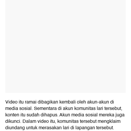
Video itu ramai dibagikan kembali oleh akun-akun di
media sosial. Sementara di akun komunitas lari tersebut,
konten itu sudah dihapus. Akun media sosial mereka juga
dikunci. Dalam video itu, komunitas tersebut mengklaim
diundang untuk merasakan lari di lapangan tersebut.