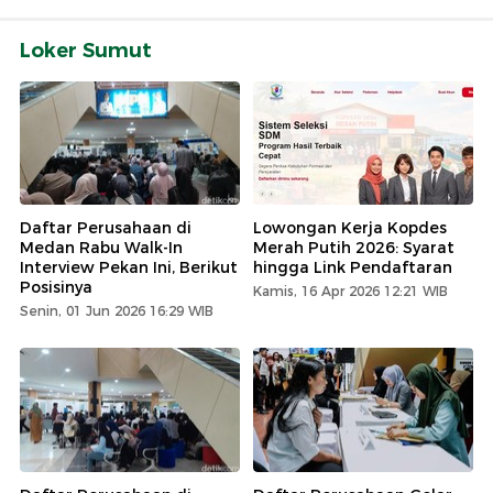
Loker Sumut
Daftar Perusahaan di
Lowongan Kerja Kopdes
Medan Rabu Walk-In
Merah Putih 2026: Syarat
Interview Pekan Ini, Berikut
hingga Link Pendaftaran
Posisinya
Kamis, 16 Apr 2026 12:21 WIB
Senin, 01 Jun 2026 16:29 WIB