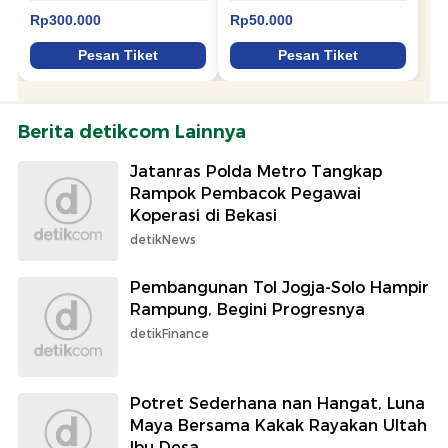
Berita detikcom Lainnya
Jatanras Polda Metro Tangkap
Rampok Pembacok Pegawai
Koperasi di Bekasi
detikNews
Pembangunan Tol Jogja-Solo Hampir
Rampung, Begini Progresnya
detikFinance
Potret Sederhana nan Hangat, Luna
Maya Bersama Kakak Rayakan Ultah
Ibu Desa