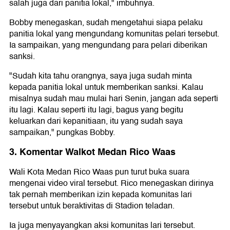
salah juga dari panitia lokal," imbuhnya.
Bobby menegaskan, sudah mengetahui siapa pelaku
panitia lokal yang mengundang komunitas pelari tersebut.
Ia sampaikan, yang mengundang para pelari diberikan
sanksi.
"Sudah kita tahu orangnya, saya juga sudah minta
kepada panitia lokal untuk memberikan sanksi. Kalau
misalnya sudah mau mulai hari Senin, jangan ada seperti
itu lagi. Kalau seperti itu lagi, bagus yang begitu
keluarkan dari kepanitiaan, itu yang sudah saya
sampaikan," pungkas Bobby.
3. Komentar Walkot Medan Rico Waas
Wali Kota Medan Rico Waas pun turut buka suara
mengenai video viral tersebut. Rico menegaskan dirinya
tak pernah memberikan izin kepada komunitas lari
tersebut untuk beraktivitas di Stadion teladan.
Ia juga menyayangkan aksi komunitas lari tersebut.