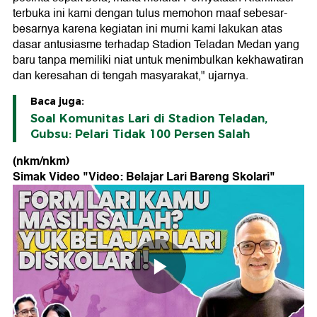
terbuka ini kami dengan tulus memohon maaf sebesar-
besarnya karena kegiatan ini murni kami lakukan atas
dasar antusiasme terhadap Stadion Teladan Medan yang
baru tanpa memiliki niat untuk menimbulkan kekhawatiran
dan keresahan di tengah masyarakat," ujarnya.
Baca juga:
Soal Komunitas Lari di Stadion Teladan,
Gubsu: Pelari Tidak 100 Persen Salah
(nkm/nkm)
Simak Video "
Video: Belajar Lari Bareng Skolari
"