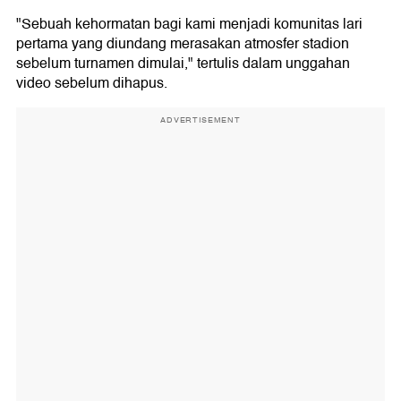
"Sebuah kehormatan bagi kami menjadi komunitas lari
pertama yang diundang merasakan atmosfer stadion
sebelum turnamen dimulai," tertulis dalam unggahan
video sebelum dihapus.
ADVERTISEMENT