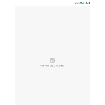
CLOSE AD