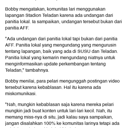
Bobby mengatakan, komunitas lari menggunakan
lapangan Stadion Teladan karena ada undangan dari
panitia lokal. Ia sampaikan, undangan tersebut bukan dari
panitia AFF.
"Ada undangan dari panitia lokal tapi bukan dari panitia
AFF. Panitia lokal yang mengundang yang mengurusin
tentang lapangan, baik yang ada di SUSU dan Teladan.
Panitia lokal yang kemarin mengundang niatnya untuk
menginformasikan update perkembangan tentang
Teladan," tambahnya.
Bobby menilai, para pelari mengunggah postingan video
tersebut karena kebablasan. Hal itu karena ada
miskomunikasi.
"Nah, mungkin kebablasan saja karena mereka pelari
mungkin jadi buat konten untuk lari-lari kecil. Nah, itu
memang miss-nya di situ, jadi kalau saya sampaikan,
jangan disalahkan 100% ke komunitas larinya tetapi ada