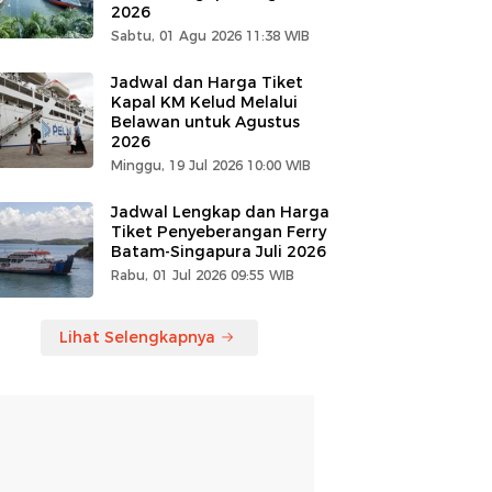
2026
Sabtu, 01 Agu 2026 11:38 WIB
Jadwal dan Harga Tiket
Kapal KM Kelud Melalui
Belawan untuk Agustus
2026
Minggu, 19 Jul 2026 10:00 WIB
Jadwal Lengkap dan Harga
Tiket Penyeberangan Ferry
Batam-Singapura Juli 2026
Rabu, 01 Jul 2026 09:55 WIB
Lihat Selengkapnya