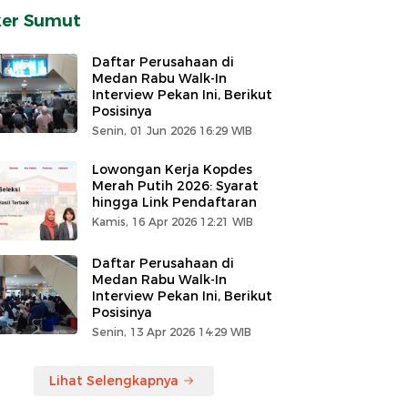
ker Sumut
Daftar Perusahaan di
Medan Rabu Walk-In
Interview Pekan Ini, Berikut
Posisinya
Senin, 01 Jun 2026 16:29 WIB
Lowongan Kerja Kopdes
Merah Putih 2026: Syarat
hingga Link Pendaftaran
Kamis, 16 Apr 2026 12:21 WIB
Daftar Perusahaan di
Medan Rabu Walk-In
Interview Pekan Ini, Berikut
Posisinya
Senin, 13 Apr 2026 14:29 WIB
Lihat Selengkapnya