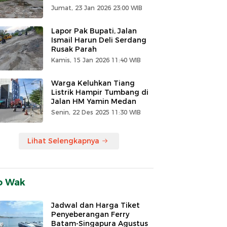
Jumat, 23 Jan 2026 23:00 WIB
Lapor Pak Bupati, Jalan
Ismail Harun Deli Serdang
Rusak Parah
Kamis, 15 Jan 2026 11:40 WIB
Warga Keluhkan Tiang
Listrik Hampir Tumbang di
Jalan HM Yamin Medan
Senin, 22 Des 2025 11:30 WIB
Lihat Selengkapnya
o Wak
Jadwal dan Harga Tiket
Penyeberangan Ferry
Batam-Singapura Agustus