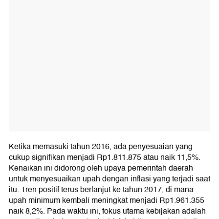
Ketika memasuki tahun 2016, ada penyesuaian yang
cukup signifikan menjadi Rp1.811.875 atau naik 11,5%.
Kenaikan ini didorong oleh upaya pemerintah daerah
untuk menyesuaikan upah dengan inflasi yang terjadi saat
itu. Tren positif terus berlanjut ke tahun 2017, di mana
upah minimum kembali meningkat menjadi Rp1.961.355
naik 8,2%. Pada waktu ini, fokus utama kebijakan adalah