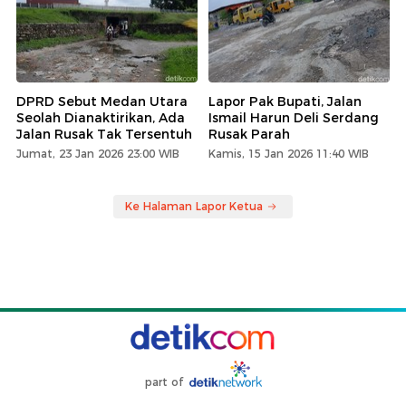
DPRD Sebut Medan Utara
Lapor Pak Bupati, Jalan
Seolah Dianaktirikan, Ada
Ismail Harun Deli Serdang
Jalan Rusak Tak Tersentuh
Rusak Parah
Jumat, 23 Jan 2026 23:00 WIB
Kamis, 15 Jan 2026 11:40 WIB
Ke Halaman Lapor Ketua
part of