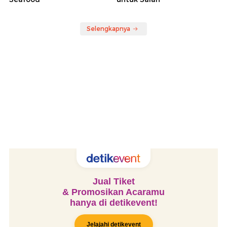
Selengkapnya