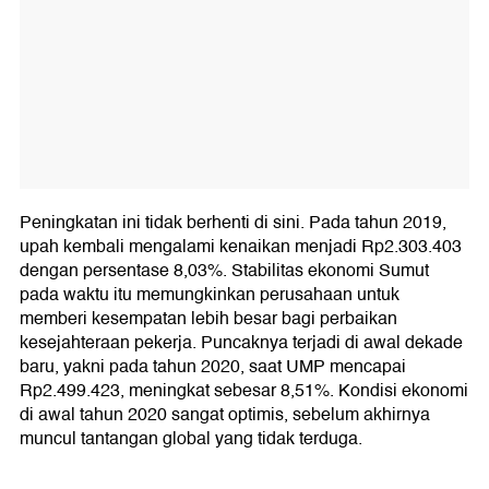
Peningkatan ini tidak berhenti di sini. Pada tahun 2019,
upah kembali mengalami kenaikan menjadi Rp2.303.403
dengan persentase 8,03%. Stabilitas ekonomi Sumut
pada waktu itu memungkinkan perusahaan untuk
memberi kesempatan lebih besar bagi perbaikan
kesejahteraan pekerja. Puncaknya terjadi di awal dekade
baru, yakni pada tahun 2020, saat UMP mencapai
Rp2.499.423, meningkat sebesar 8,51%. Kondisi ekonomi
di awal tahun 2020 sangat optimis, sebelum akhirnya
muncul tantangan global yang tidak terduga.