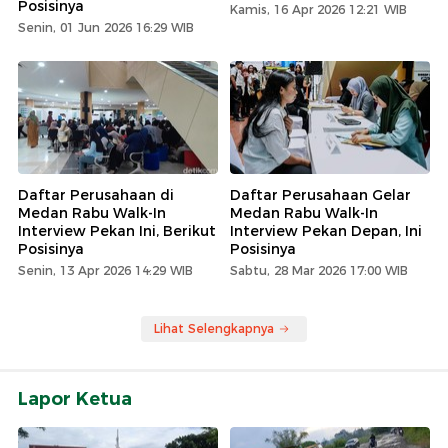
Posisinya
Kamis, 16 Apr 2026 12:21 WIB
Senin, 01 Jun 2026 16:29 WIB
Daftar Perusahaan di
Daftar Perusahaan Gelar
Medan Rabu Walk-In
Medan Rabu Walk-In
Interview Pekan Ini, Berikut
Interview Pekan Depan, Ini
Posisinya
Posisinya
Senin, 13 Apr 2026 14:29 WIB
Sabtu, 28 Mar 2026 17:00 WIB
Lihat Selengkapnya
Lapor Ketua