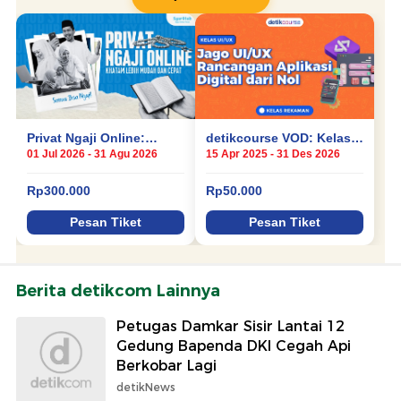
Berita detikcom Lainnya
Petugas Damkar Sisir Lantai 12
Gedung Bapenda DKI Cegah Api
Berkobar Lagi
detikNews