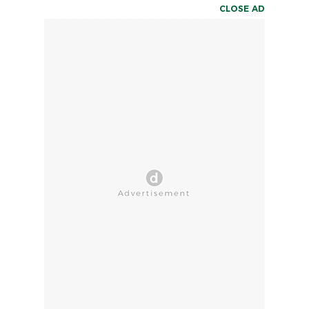
CLOSE AD