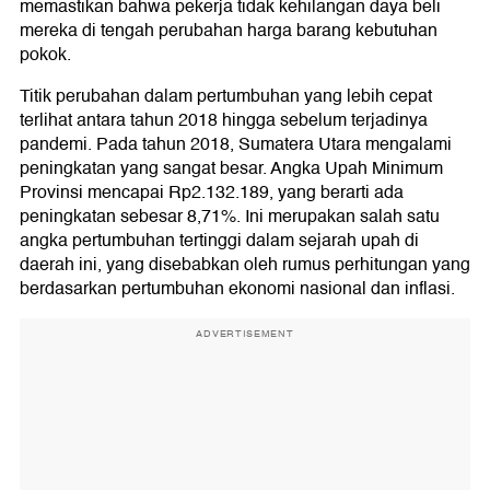
memastikan bahwa pekerja tidak kehilangan daya beli
mereka di tengah perubahan harga barang kebutuhan
pokok.
Titik perubahan dalam pertumbuhan yang lebih cepat
terlihat antara tahun 2018 hingga sebelum terjadinya
pandemi. Pada tahun 2018, Sumatera Utara mengalami
peningkatan yang sangat besar. Angka Upah Minimum
Provinsi mencapai Rp2.132.189, yang berarti ada
peningkatan sebesar 8,71%. Ini merupakan salah satu
angka pertumbuhan tertinggi dalam sejarah upah di
daerah ini, yang disebabkan oleh rumus perhitungan yang
berdasarkan pertumbuhan ekonomi nasional dan inflasi.
ADVERTISEMENT