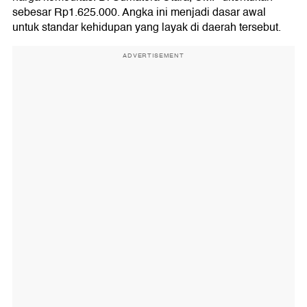
sebesar Rp1.625.000. Angka ini menjadi dasar awal
untuk standar kehidupan yang layak di daerah tersebut.
ADVERTISEMENT