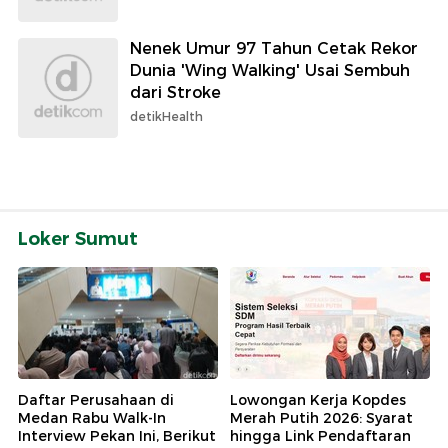
Nenek Umur 97 Tahun Cetak Rekor
Dunia 'Wing Walking' Usai Sembuh
dari Stroke
detikHealth
Loker Sumut
Daftar Perusahaan di
Lowongan Kerja Kopdes
Medan Rabu Walk-In
Merah Putih 2026: Syarat
Interview Pekan Ini, Berikut
hingga Link Pendaftaran