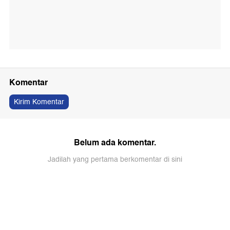
Komentar
Kirim Komentar
Belum ada komentar.
Jadilah yang pertama berkomentar di sini