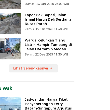
Jumat, 23 Jan 2026 23:00 WIB
Lapor Pak Bupati, Jalan
Ismail Harun Deli Serdang
Rusak Parah
Kamis, 15 Jan 2026 11:40 WIB
Warga Keluhkan Tiang
Listrik Hampir Tumbang di
Jalan HM Yamin Medan
Senin, 22 Des 2025 11:30 WIB
Lihat Selengkapnya
o Wak
Jadwal dan Harga Tiket
Penyeberangan Ferry
Batam-Singapura Agustus