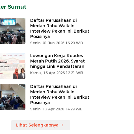
ker Sumut
Daftar Perusahaan di
Medan Rabu Walk-In
Interview Pekan Ini, Berikut
Posisinya
Senin, 01 Jun 2026 16:29 WIB
Lowongan Kerja Kopdes
Merah Putih 2026: Syarat
hingga Link Pendaftaran
Kamis, 16 Apr 2026 12:21 WIB
Daftar Perusahaan di
Medan Rabu Walk-In
Interview Pekan Ini, Berikut
Posisinya
Senin, 13 Apr 2026 14:29 WIB
Lihat Selengkapnya