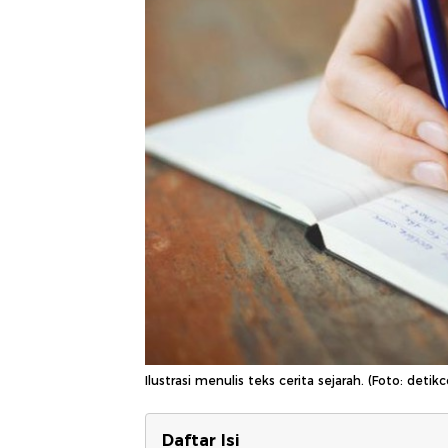
Ilustrasi menulis teks cerita sejarah. (Foto: deti
Daftar Isi