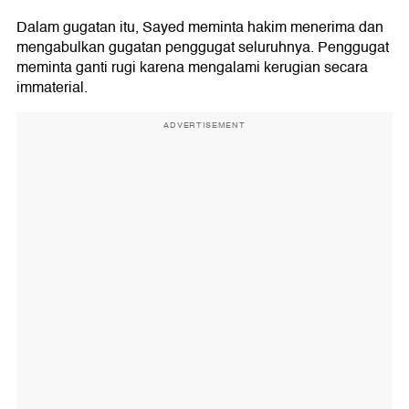
Dalam gugatan itu, Sayed meminta hakim menerima dan
mengabulkan gugatan penggugat seluruhnya. Penggugat
meminta ganti rugi karena mengalami kerugian secara
immaterial.
ADVERTISEMENT