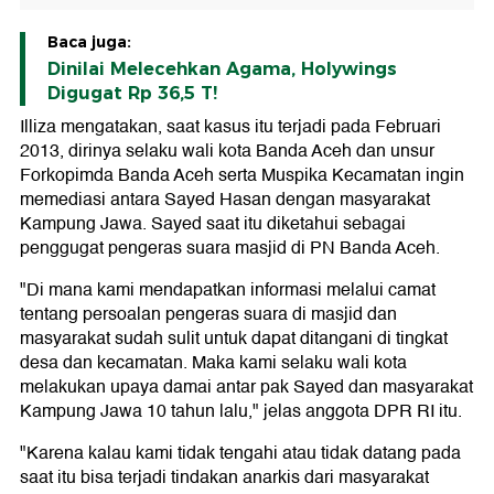
Baca juga:
Dinilai Melecehkan Agama, Holywings
Digugat Rp 36,5 T!
Illiza mengatakan, saat kasus itu terjadi pada Februari
2013, dirinya selaku wali kota Banda Aceh dan unsur
Forkopimda Banda Aceh serta Muspika Kecamatan ingin
memediasi antara Sayed Hasan dengan masyarakat
Kampung Jawa. Sayed saat itu diketahui sebagai
penggugat pengeras suara masjid di PN Banda Aceh.
"Di mana kami mendapatkan informasi melalui camat
tentang persoalan pengeras suara di masjid dan
masyarakat sudah sulit untuk dapat ditangani di tingkat
desa dan kecamatan. Maka kami selaku wali kota
melakukan upaya damai antar pak Sayed dan masyarakat
Kampung Jawa 10 tahun lalu," jelas anggota DPR RI itu.
"Karena kalau kami tidak tengahi atau tidak datang pada
saat itu bisa terjadi tindakan anarkis dari masyarakat