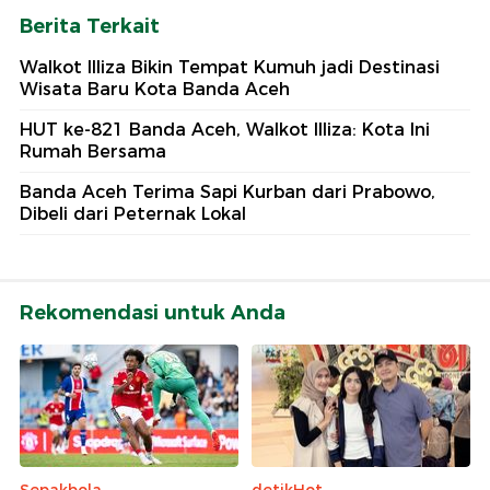
Berita Terkait
Walkot Illiza Bikin Tempat Kumuh jadi Destinasi
Wisata Baru Kota Banda Aceh
HUT ke-821 Banda Aceh, Walkot Illiza: Kota Ini
Rumah Bersama
Banda Aceh Terima Sapi Kurban dari Prabowo,
Dibeli dari Peternak Lokal
Rekomendasi untuk Anda