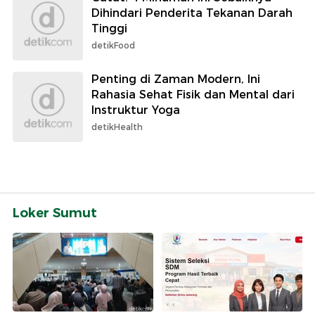
Dihindari Penderita Tekanan Darah
Tinggi
detikFood
Penting di Zaman Modern, Ini
Rahasia Sehat Fisik dan Mental dari
Instruktur Yoga
detikHealth
Loker Sumut