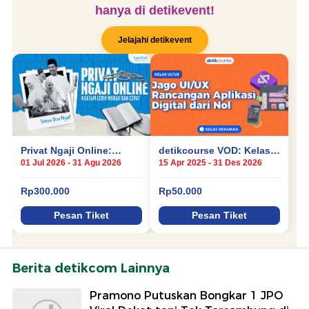
Berita detikcom Lainnya
Pramono Putuskan Bongkar 1 JPO