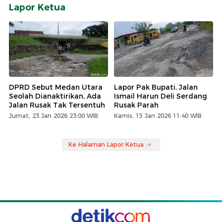
Lapor Ketua
DPRD Sebut Medan Utara
Lapor Pak Bupati, Jalan
Seolah Dianaktirikan, Ada
Ismail Harun Deli Serdang
Jalan Rusak Tak Tersentuh
Rusak Parah
Jumat, 23 Jan 2026 23:00 WIB
Kamis, 15 Jan 2026 11:40 WIB
Ke Halaman Lapor Ketua