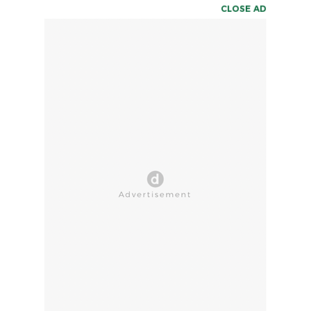
CLOSE AD