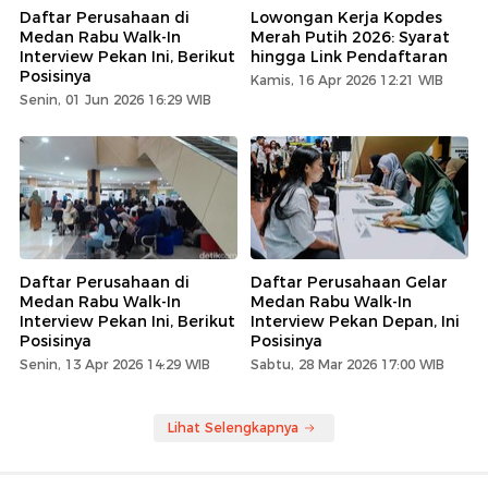
Daftar Perusahaan di
Lowongan Kerja Kopdes
Medan Rabu Walk-In
Merah Putih 2026: Syarat
Interview Pekan Ini, Berikut
hingga Link Pendaftaran
Posisinya
Kamis, 16 Apr 2026 12:21 WIB
Senin, 01 Jun 2026 16:29 WIB
Daftar Perusahaan di
Daftar Perusahaan Gelar
Medan Rabu Walk-In
Medan Rabu Walk-In
Interview Pekan Ini, Berikut
Interview Pekan Depan, Ini
Posisinya
Posisinya
Senin, 13 Apr 2026 14:29 WIB
Sabtu, 28 Mar 2026 17:00 WIB
Lihat Selengkapnya