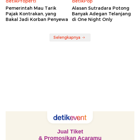
detikProperti
detikPop
Pemerintah Mau Tarik
Alasan Sutradara Potong
Pajak Kontrakan, yang
Banyak Adegan Telanjang
Bakal Jadi Korban Penyewa
di One Night Only
Selengkapnya