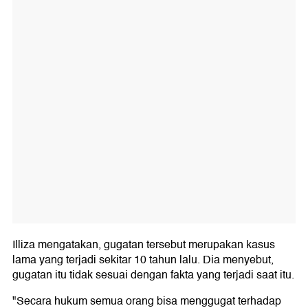
Illiza mengatakan, gugatan tersebut merupakan kasus
lama yang terjadi sekitar 10 tahun lalu. Dia menyebut,
gugatan itu tidak sesuai dengan fakta yang terjadi saat itu.
"Secara hukum semua orang bisa menggugat terhadap