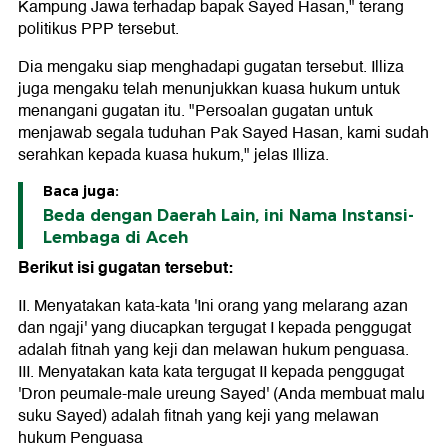
Kampung Jawa terhadap bapak Sayed Hasan," terang
politikus PPP tersebut.
Dia mengaku siap menghadapi gugatan tersebut. Illiza
juga mengaku telah menunjukkan kuasa hukum untuk
menangani gugatan itu. "Persoalan gugatan untuk
menjawab segala tuduhan Pak Sayed Hasan, kami sudah
serahkan kepada kuasa hukum," jelas Illiza.
Baca juga:
Beda dengan Daerah Lain, ini Nama Instansi-
Lembaga di Aceh
Berikut isi gugatan tersebut:
II. Menyatakan kata-kata 'Ini orang yang melarang azan
dan ngaji' yang diucapkan tergugat I kepada penggugat
adalah fitnah yang keji dan melawan hukum penguasa.
III. Menyatakan kata kata tergugat II kepada penggugat
'Dron peumale-male ureung Sayed' (Anda membuat malu
suku Sayed) adalah fitnah yang keji yang melawan
hukum Penguasa