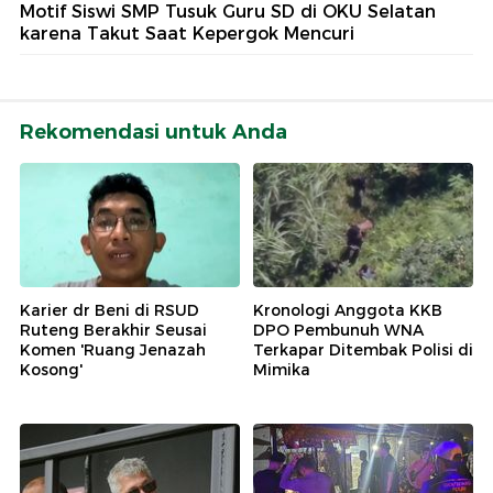
Motif Siswi SMP Tusuk Guru SD di OKU Selatan
karena Takut Saat Kepergok Mencuri
Rekomendasi untuk Anda
Karier dr Beni di RSUD
Kronologi Anggota KKB
Ruteng Berakhir Seusai
DPO Pembunuh WNA
Komen 'Ruang Jenazah
Terkapar Ditembak Polisi di
Kosong'
Mimika