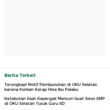
Berita Terkait
Terungkap! Motif Pembunuhan di OKU Selatan
karena Korban Kerap Hina Ibu Pelaku
Ketakutan Saat Kepergok Mencuri buat Siswi SMP
di OKU Selatan Tusuk Guru SD