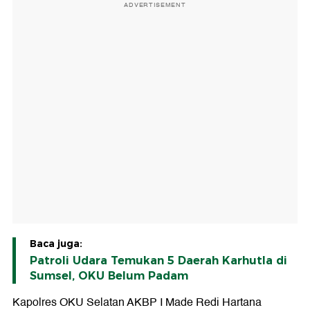
ADVERTISEMENT
Baca juga:
Patroli Udara Temukan 5 Daerah Karhutla di
Sumsel, OKU Belum Padam
Kapolres OKU Selatan AKBP I Made Redi Hartana