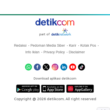
part of
Redaksi
Pedoman Media Siber
Karir
Kotak Pos
Info Iklan
Privacy Policy
Disclaimer
Download aplikasi detikcom
Copyright @ 2026 detikcom, All right reserved