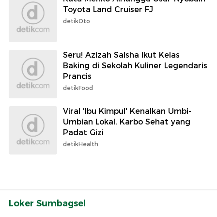
Toyota Land Cruiser FJ
detikOto
Seru! Azizah Salsha Ikut Kelas
Baking di Sekolah Kuliner Legendaris
Prancis
detikFood
Viral 'Ibu Kimpul' Kenalkan Umbi-
Umbian Lokal, Karbo Sehat yang
Padat Gizi
detikHealth
Loker Sumbagsel