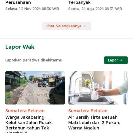
Perusahaan
Terbanyak
Selasa, 12 Nov 2024 08:30 WIB
Sabtu, 24 Agu 2024 09:31 WIB
Lihat Selengkapnya
Lapor Wak
Laporkan peristiwa disekitarmu
Lapor
Sumatera Selatan
Sumatera Selatan
Warga Jakabaring
Air Bersih Tirta Betuah
Keluhkan Jalan Rusak,
Mati Lebih dari 2 Pekan,
Bertahun-tahun Tak
Warga Ngeluh