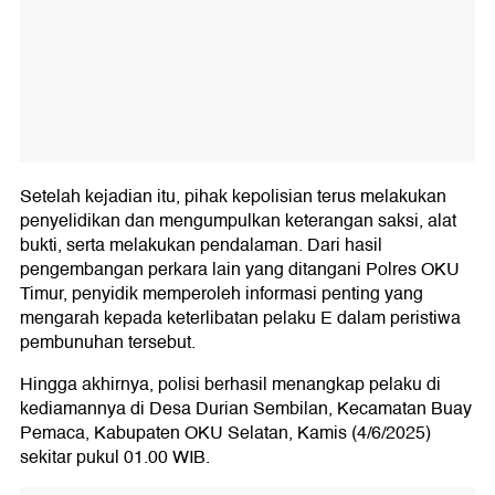
Setelah kejadian itu, pihak kepolisian terus melakukan
penyelidikan dan mengumpulkan keterangan saksi, alat
bukti, serta melakukan pendalaman. Dari hasil
pengembangan perkara lain yang ditangani Polres OKU
Timur, penyidik memperoleh informasi penting yang
mengarah kepada keterlibatan pelaku E dalam peristiwa
pembunuhan tersebut.
Hingga akhirnya, polisi berhasil menangkap pelaku di
kediamannya di Desa Durian Sembilan, Kecamatan Buay
Pemaca, Kabupaten OKU Selatan, Kamis (4/6/2025)
sekitar pukul 01.00 WIB.