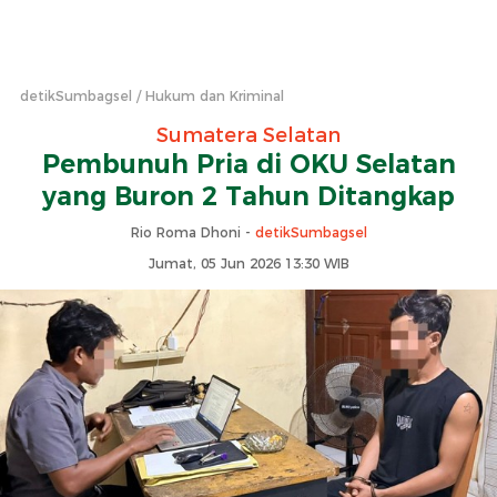
detikSumbagsel
Hukum dan Kriminal
Sumatera Selatan
Pembunuh Pria di OKU Selatan
yang Buron 2 Tahun Ditangkap
Rio Roma Dhoni -
detikSumbagsel
Jumat, 05 Jun 2026 13:30 WIB