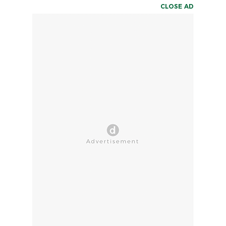
CLOSE AD