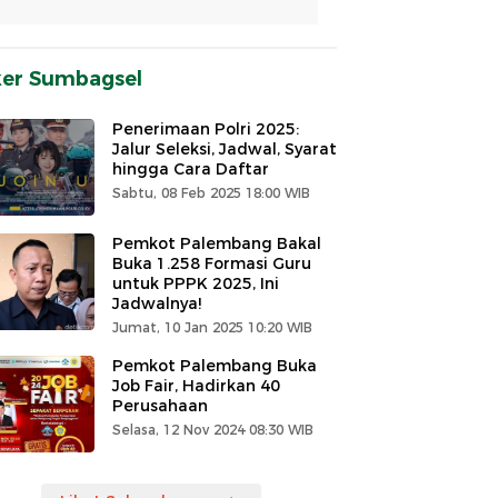
ker Sumbagsel
Penerimaan Polri 2025:
Jalur Seleksi, Jadwal, Syarat
hingga Cara Daftar
Sabtu, 08 Feb 2025 18:00 WIB
Pemkot Palembang Bakal
Buka 1.258 Formasi Guru
untuk PPPK 2025, Ini
Jadwalnya!
Jumat, 10 Jan 2025 10:20 WIB
Pemkot Palembang Buka
Job Fair, Hadirkan 40
Perusahaan
Selasa, 12 Nov 2024 08:30 WIB