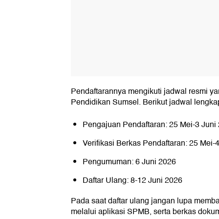
Pendaftarannya mengikuti jadwal resmi ya
Pendidikan Sumsel. Berikut jadwal lengka
Pengajuan Pendaftaran: 25 Mei-3 Juni
Verifikasi Berkas Pendaftaran: 25 Mei-
Pengumuman: 6 Juni 2026
Daftar Ulang: 8-12 Juni 2026
Pada saat daftar ulang jangan lupa membaw
melalui aplikasi SPMB, serta berkas dokume