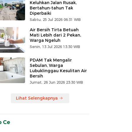
Keluhkan Jalan Rusak,
Bertahun-tahun Tak
Diperbaiki
Sabtu, 25 Jul 2026 06:31 WIB
Air Bersih Tirta Betuah
Mati Lebih dari 2 Pekan,
Warga Ngeluh
Senin, 13 Jul 2026 13:30 WIB
PDAM Tak Mengalir
Sebulan, Warga
Lubuklinggau Kesulitan Air
Bersih
Jumat, 26 Jun 2026 23:30 WIB
Lihat Selengkapnya
o Ce