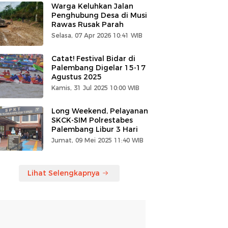
Warga Keluhkan Jalan
Penghubung Desa di Musi
Rawas Rusak Parah
Selasa, 07 Apr 2026 10:41 WIB
Catat! Festival Bidar di
Palembang Digelar 15-17
Agustus 2025
Kamis, 31 Jul 2025 10:00 WIB
Long Weekend, Pelayanan
SKCK-SIM Polrestabes
Palembang Libur 3 Hari
Jumat, 09 Mei 2025 11:40 WIB
Lihat Selengkapnya