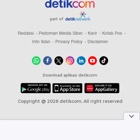
part of
Redaksi
Pedoman Media Siber
Karir
Kotak Pos
Info Iklan
Privacy Policy
Disclaimer
Download aplikasi detikcom
Copyright @ 2026 detikcom, All right reserved