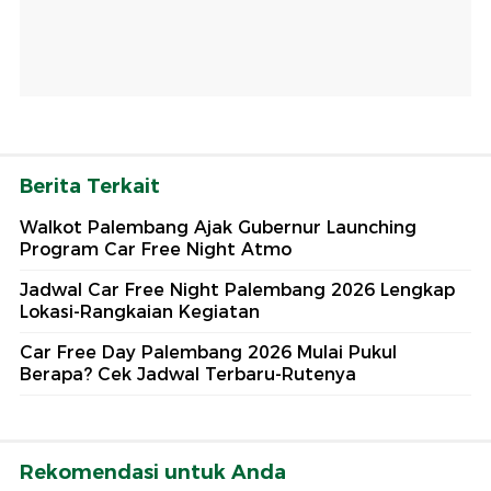
Berita Terkait
Walkot Palembang Ajak Gubernur Launching
Program Car Free Night Atmo
Jadwal Car Free Night Palembang 2026 Lengkap
Lokasi-Rangkaian Kegiatan
Car Free Day Palembang 2026 Mulai Pukul
Berapa? Cek Jadwal Terbaru-Rutenya
Rekomendasi untuk Anda