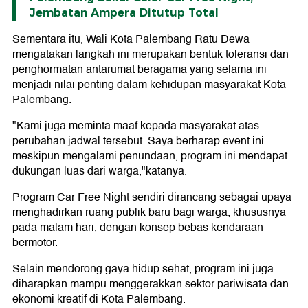
Jembatan Ampera Ditutup Total
Sementara itu, Wali Kota Palembang Ratu Dewa
mengatakan langkah ini merupakan bentuk toleransi dan
penghormatan antarumat beragama yang selama ini
menjadi nilai penting dalam kehidupan masyarakat Kota
Palembang.
"Kami juga meminta maaf kepada masyarakat atas
perubahan jadwal tersebut. Saya berharap event ini
meskipun mengalami penundaan, program ini mendapat
dukungan luas dari warga,"katanya.
Program Car Free Night sendiri dirancang sebagai upaya
menghadirkan ruang publik baru bagi warga, khususnya
pada malam hari, dengan konsep bebas kendaraan
bermotor.
Selain mendorong gaya hidup sehat, program ini juga
diharapkan mampu menggerakkan sektor pariwisata dan
ekonomi kreatif di Kota Palembang.