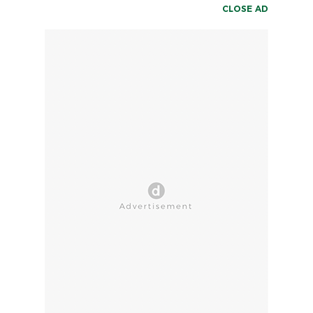
CLOSE AD