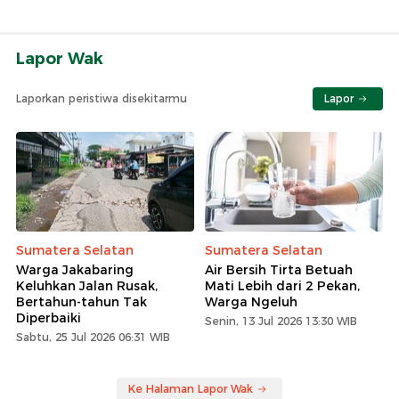
Lapor Wak
Laporkan peristiwa disekitarmu
Lapor
Sumatera Selatan
Sumatera Selatan
Warga Jakabaring
Air Bersih Tirta Betuah
Keluhkan Jalan Rusak,
Mati Lebih dari 2 Pekan,
Bertahun-tahun Tak
Warga Ngeluh
Diperbaiki
Senin, 13 Jul 2026 13:30 WIB
Sabtu, 25 Jul 2026 06:31 WIB
Ke Halaman Lapor Wak