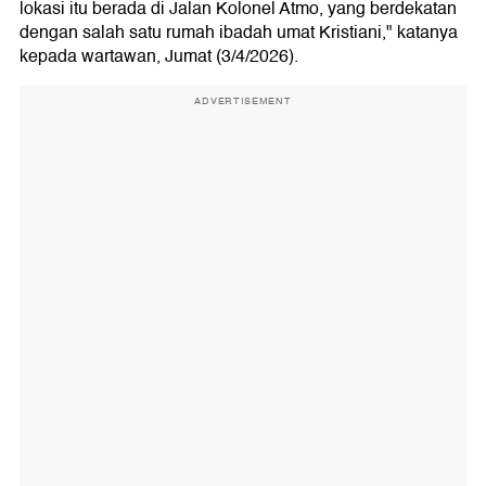
lokasi itu berada di Jalan Kolonel Atmo, yang berdekatan
dengan salah satu rumah ibadah umat Kristiani," katanya
kepada wartawan, Jumat (3/4/2026).
ADVERTISEMENT