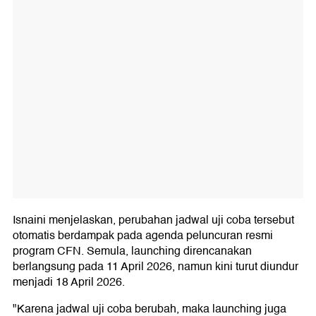
Isnaini menjelaskan, perubahan jadwal uji coba tersebut
otomatis berdampak pada agenda peluncuran resmi
program CFN. Semula, launching direncanakan
berlangsung pada 11 April 2026, namun kini turut diundur
menjadi 18 April 2026.
"Karena jadwal uji coba berubah, maka launching juga