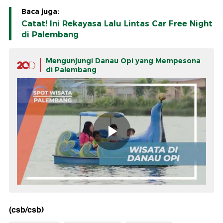
Baca juga:
Catat! Ini Rekayasa Lalu Lintas Car Free Night
di Palembang
Mengunjungi Danau Opi yang Mempesona
di Palembang
(csb/csb)