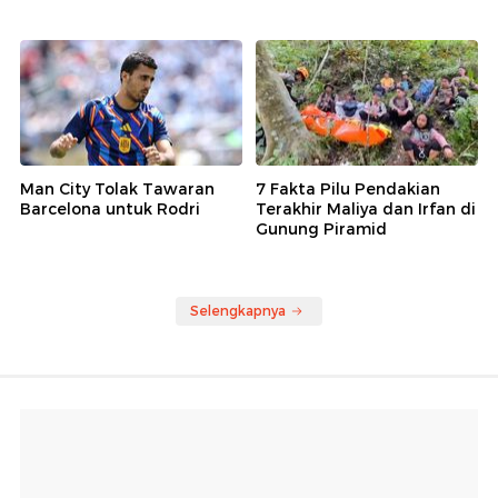
Man City Tolak Tawaran
7 Fakta Pilu Pendakian
Barcelona untuk Rodri
Terakhir Maliya dan Irfan di
Gunung Piramid
Selengkapnya