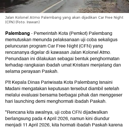
Jalan Kolonel Atmo Palembang yang akan dijadikan Car Free Night
(CFN) (Foto: Irawan)
Palembang
-
Pemerintah Kota (Pemkot) Palembang
memutuskan menunda pelaksanaan uji coba sekaligus
peluncuran program Car Free Night (CFN) yang
rencananya digelar di kawasan Jalan Kolonel Atmo.
Penundaan ini dilakukan sebagai bentuk penghormatan
terhadap rangkaian ibadah umat Kristiani menjelang dan
selama perayaan Paskah.
Plt Kepala Dinas Pariwisata Kota Palembang Isnaini
Madani mengatakan keputusan tersebut diambil setelah
melalui evaluasi bersama berbagai pihak dan menggeser
hari launching demi menghormati ibadah Paskah.
"Rencana kita awalnya, uji coba CFN dijadwalkan
berlangsung pada 4 April 2026, namun kini diundur
menjadi 11 April 2026, kita hormati ibadah Paskah karena