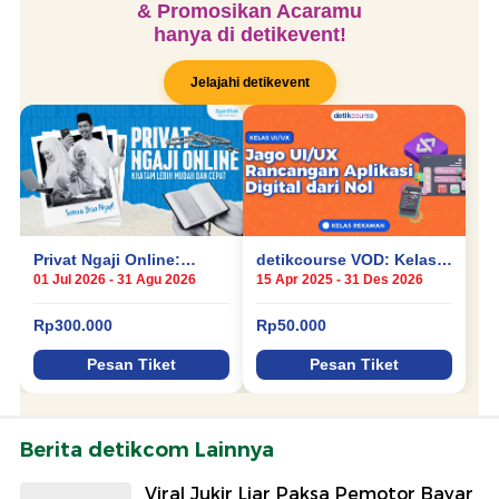
Berita detikcom Lainnya
Viral Jukir Liar Paksa Pemotor Bayar