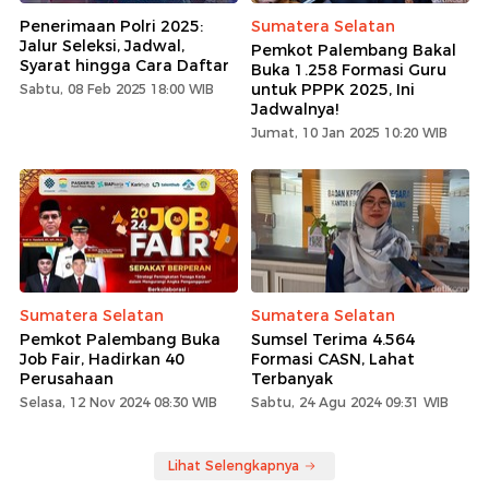
Penerimaan Polri 2025:
Sumatera Selatan
Jalur Seleksi, Jadwal,
Pemkot Palembang Bakal
Syarat hingga Cara Daftar
Buka 1.258 Formasi Guru
untuk PPPK 2025, Ini
Sabtu, 08 Feb 2025 18:00 WIB
Jadwalnya!
Jumat, 10 Jan 2025 10:20 WIB
Sumatera Selatan
Sumatera Selatan
Pemkot Palembang Buka
Sumsel Terima 4.564
Job Fair, Hadirkan 40
Formasi CASN, Lahat
Perusahaan
Terbanyak
Selasa, 12 Nov 2024 08:30 WIB
Sabtu, 24 Agu 2024 09:31 WIB
Lihat Selengkapnya