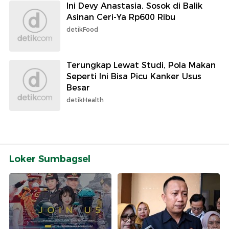
Ini Devy Anastasia, Sosok di Balik
Asinan Ceri-Ya Rp600 Ribu
detikFood
Terungkap Lewat Studi, Pola Makan
Seperti Ini Bisa Picu Kanker Usus
Besar
detikHealth
Loker Sumbagsel