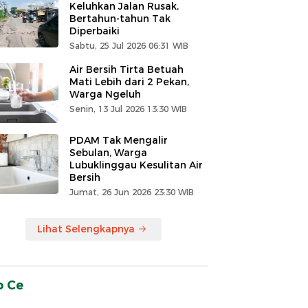
Keluhkan Jalan Rusak,
Bertahun-tahun Tak
Diperbaiki
Sabtu, 25 Jul 2026 06:31 WIB
Air Bersih Tirta Betuah
Mati Lebih dari 2 Pekan,
Warga Ngeluh
Senin, 13 Jul 2026 13:30 WIB
PDAM Tak Mengalir
Sebulan, Warga
Lubuklinggau Kesulitan Air
Bersih
Jumat, 26 Jun 2026 23:30 WIB
Lihat Selengkapnya
o Ce