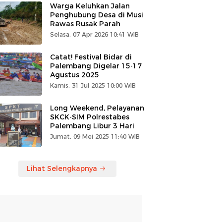
Warga Keluhkan Jalan
Penghubung Desa di Musi
Rawas Rusak Parah
Selasa, 07 Apr 2026 10:41 WIB
Catat! Festival Bidar di
Palembang Digelar 15-17
Agustus 2025
Kamis, 31 Jul 2025 10:00 WIB
Long Weekend, Pelayanan
SKCK-SIM Polrestabes
Palembang Libur 3 Hari
Jumat, 09 Mei 2025 11:40 WIB
Lihat Selengkapnya