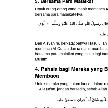
3. Bersama Para Malaikat
Untuk orang-orang yang mahir membaca Al
bersama para malaikat-Nya.
ولُ اللَّهِ صَلّى اللهُ عَلَيْهِ وسَلَّم : « الَّذِي
Dari Aisyah ra, berkata; bahwa Rasululla
membaca Al-Qur'an dan ia mahir membaca
bersama para malaikat yang mulia lagi taa
Muslim).
4. Pahala bagi Mereka yang 
Membaca
Untuk mereka yang belum lancar dalam 
Al-Qur'an, jangan bersedih, sebab Alla
وَهُوَ عَلَيهِ شَاقٌ لَه اَجَران » متفقٌ عليه