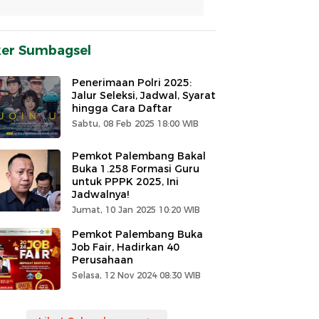
ker Sumbagsel
Penerimaan Polri 2025:
Jalur Seleksi, Jadwal, Syarat
hingga Cara Daftar
Sabtu, 08 Feb 2025 18:00 WIB
Pemkot Palembang Bakal
Buka 1.258 Formasi Guru
untuk PPPK 2025, Ini
Jadwalnya!
Jumat, 10 Jan 2025 10:20 WIB
Pemkot Palembang Buka
Job Fair, Hadirkan 40
Perusahaan
Selasa, 12 Nov 2024 08:30 WIB