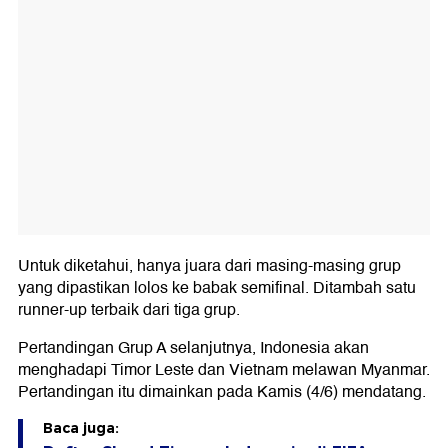
Untuk diketahui, hanya juara dari masing-masing grup
yang dipastikan lolos ke babak semifinal. Ditambah satu
runner-up terbaik dari tiga grup.
Pertandingan Grup A selanjutnya, Indonesia akan
menghadapi Timor Leste dan Vietnam melawan Myanmar.
Pertandingan itu dimainkan pada Kamis (4/6) mendatang.
Baca juga: