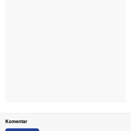
Komentar