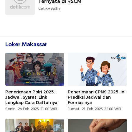
Ternyata di RSCM
detikHealth
Loker Makassar
Penerimaan Polri 2025:
Penerimaan CPNS 2025, Ini
Jadwal, Syarat, Link
Prediksi Jadwal dan
Lengkap Cara Daftarnya
Formasinya
Senin, 24 Feb 2025 21:00 WIB
Jumat, 21 Feb 2025 22:00 WIB