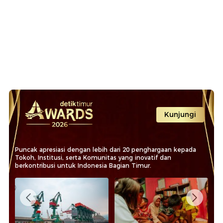
Kunjungi
Puncak apresiasi dengan lebih dari 20 penghargaan kepada
Tokoh, Institusi, serta Komunitas yang inovatif dan
berkontribusi untuk Indonesia Bagian Timur.