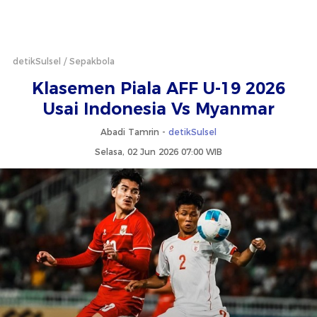
detikSulsel
Sepakbola
Klasemen Piala AFF U-19 2026
Usai Indonesia Vs Myanmar
Abadi Tamrin -
detikSulsel
Selasa, 02 Jun 2026 07:00 WIB