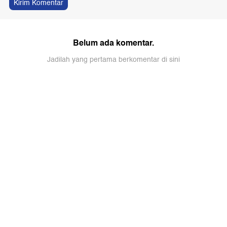
Kirim Komentar
Belum ada komentar.
Jadilah yang pertama berkomentar di sini