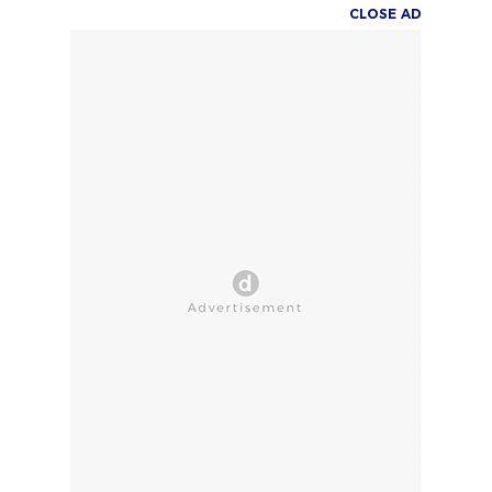
CLOSE AD