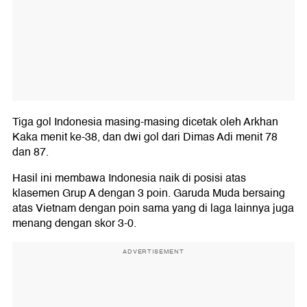
Tiga gol Indonesia masing-masing dicetak oleh Arkhan
Kaka menit ke-38, dan dwi gol dari Dimas Adi menit 78
dan 87.
Hasil ini membawa Indonesia naik di posisi atas
klasemen Grup A dengan 3 poin. Garuda Muda bersaing
atas Vietnam dengan poin sama yang di laga lainnya juga
menang dengan skor 3-0.
ADVERTISEMENT