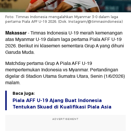
Foto: Timnas Indonesia mengalahkan Myanmar 3-0 dalam laga
pertama Piala AFF U-19 2026. (Dok. Instagram/@timnasindonesia)
Makassar
-
Timnas Indonesia U-19 meraih kemenangan
atas Myanmar U-19 dalam laga pertama Piala AFF U-19
2026. Berikut ini klasemen sementara Grup A yang dihuni
Garuda Muda.
Matchday pertama Grup A Piala AFF U-19
mempertemukan Indonesia vs Myanmar. Pertandingan
digelar di Stadion Utama Sumatra Utara, Senin (1/6/2026)
malam.
Baca juga:
Piala AFF U-19 Ajang Buat Indonesia
Tentukan Skuad di Kualifikasi Piala Asia
ADVERTISEMENT