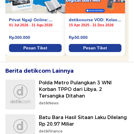
Berita detikcom Lainnya
Polda Metro Pulangkan 3 WNI
Korban TPPO dari Libya, 2
Tersangka Ditahan
detikNews
Batu Bara Hasil Sitaan Laku Dilelang
Rp 20,97 Miliar
detikFinance