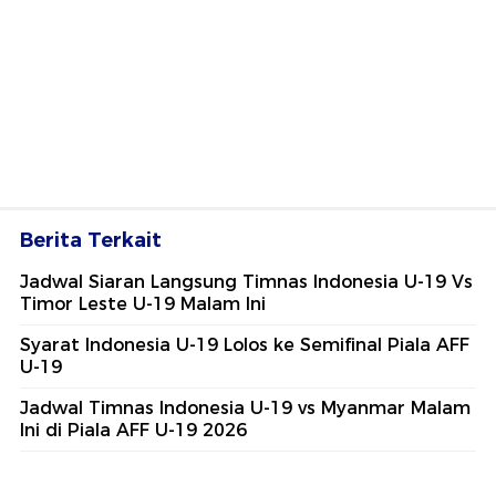
Berita Terkait
Jadwal Siaran Langsung Timnas Indonesia U-19 Vs
Timor Leste U-19 Malam Ini
Syarat Indonesia U-19 Lolos ke Semifinal Piala AFF
U-19
Jadwal Timnas Indonesia U-19 vs Myanmar Malam
Ini di Piala AFF U-19 2026