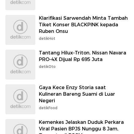
Klarifikasi Sarwendah Minta Tambah
Tiket Konser BLACKPINK kepada
Ruben Onsu
detikHot
Tantang Hilux-Triton, Nissan Navara
PRO-4X Dijual Rp 695 Juta
detikOto
Gaya Kece Enzy Storia saat
Kulineran Bareng Suami di Luar
Negeri
detikFood
Kemenkes Jelaskan Duduk Perkara
Viral Pasien BPJS Nunggu 8 Jam,