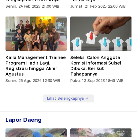
Senin, 24 Feb 2025 21:00 WIB
Jumat, 21 Feb 2025 22:00 WIB
Kalla Management Trainee
Seleksi Calon Anggota
Program Hadir Lagi,
Komisi Informasi Sulsel
Registrasi hingga Akhir
Dibuka, Berikut
Agustus
Tahapannya
Senin, 26 Agu 2024 12:30 WIB
Rabu, 13 Sep 2023 18:45 WIB
Lihat Selengkapnya
Lapor Daeng