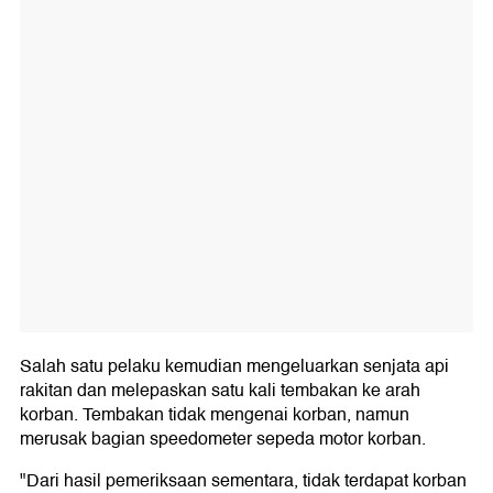
Salah satu pelaku kemudian mengeluarkan senjata api
rakitan dan melepaskan satu kali tembakan ke arah
korban. Tembakan tidak mengenai korban, namun
merusak bagian speedometer sepeda motor korban.
"Dari hasil pemeriksaan sementara, tidak terdapat korban