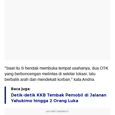
"Saat itu S hendak membuka tempat usahanya, dua OTK
yang berboncengan melintas di sekitar lokasi, lalu
berbalik arah dan mendekati korban," kata Andria.
Baca juga:
Detik-detik KKB Tembak Pemobil di Jalanan
Yahukimo hingga 2 Orang Luka
ADVERTISEMENT