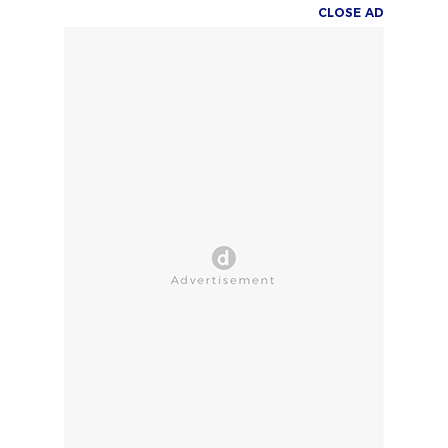
CLOSE AD