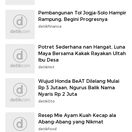
Pembangunan Tol Jogja-Solo Hampir
Rampung, Begini Progresnya
detikFinance
Potret Sederhana nan Hangat, Luna
Maya Bersama Kakak Rayakan Ultah
Ibu Desa
detikHot
Wujud Honda BeAT Dilelang Mulai
Rp 3 Jutaan, Ngurus Balik Nama
Nyaris Rp 2 Juta
detikOto
Resep Mie Ayam Kuah Kecap ala
Abang-Abang yang Nikmat
detikFood