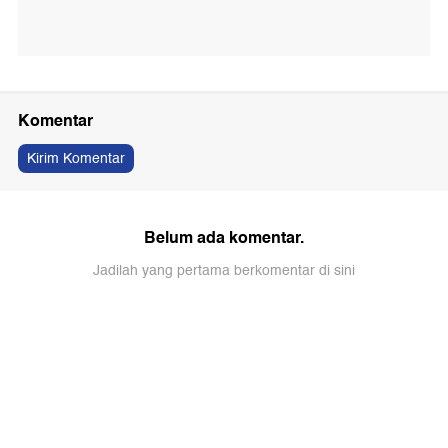
Komentar
Kirim Komentar
Belum ada komentar.
Jadilah yang pertama berkomentar di sini