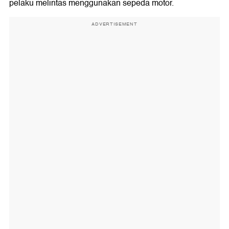
pelaku melintas menggunakan sepeda motor.
ADVERTISEMENT