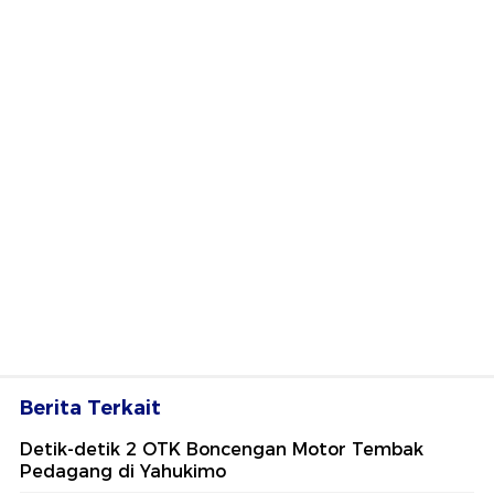
Berita Terkait
Detik-detik 2 OTK Boncengan Motor Tembak
Pedagang di Yahukimo