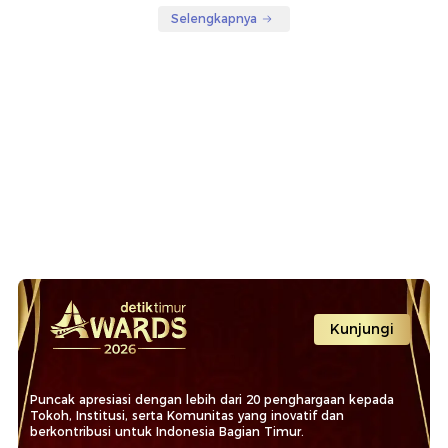
Selengkapnya
Kunjungi
Puncak apresiasi dengan lebih dari 20 penghargaan kepada
Tokoh, Institusi, serta Komunitas yang inovatif dan
berkontribusi untuk Indonesia Bagian Timur.