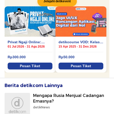
Berita detikcom Lainnya
Mengapa Rusia Menjual Cadangan
Emasnya?
detikNews