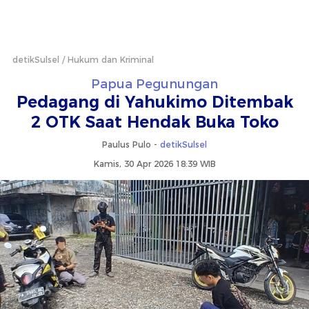
detikSulsel
Hukum dan Kriminal
Papua Pegunungan
Pedagang di Yahukimo Ditembak
2 OTK Saat Hendak Buka Toko
Paulus Pulo -
detikSulsel
Kamis, 30 Apr 2026 18:39 WIB