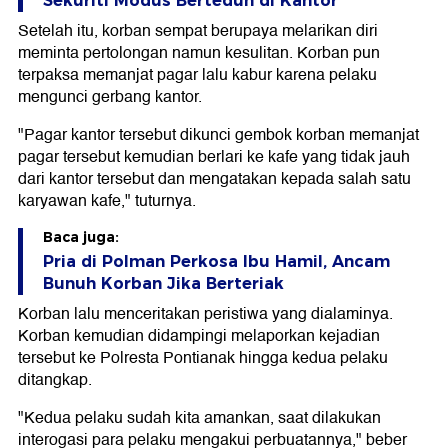
Sekuriti Modus Berteduh di Kantor
Setelah itu, korban sempat berupaya melarikan diri
meminta pertolongan namun kesulitan. Korban pun
terpaksa memanjat pagar lalu kabur karena pelaku
mengunci gerbang kantor.
"Pagar kantor tersebut dikunci gembok korban memanjat
pagar tersebut kemudian berlari ke kafe yang tidak jauh
dari kantor tersebut dan mengatakan kepada salah satu
karyawan kafe," tuturnya.
Baca juga:
Pria di Polman Perkosa Ibu Hamil, Ancam
Bunuh Korban Jika Berteriak
Korban lalu menceritakan peristiwa yang dialaminya.
Korban kemudian didampingi melaporkan kejadian
tersebut ke Polresta Pontianak hingga kedua pelaku
ditangkap.
"Kedua pelaku sudah kita amankan, saat dilakukan
interogasi para pelaku mengakui perbuatannya," beber