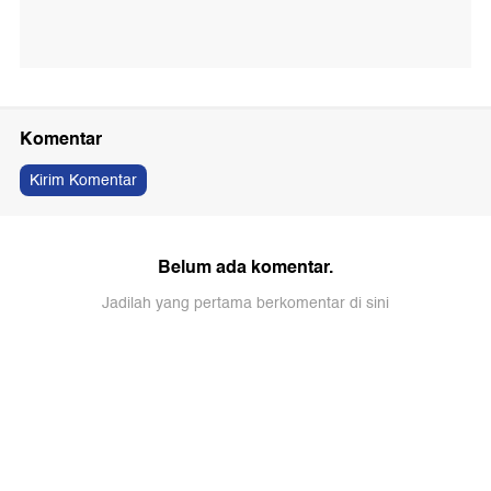
Komentar
Kirim Komentar
Belum ada komentar.
Jadilah yang pertama berkomentar di sini