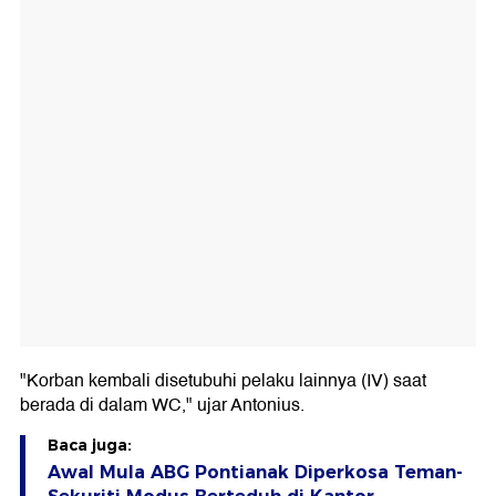
"Korban kembali disetubuhi pelaku lainnya (IV) saat
berada di dalam WC," ujar Antonius.
Baca juga:
Awal Mula ABG Pontianak Diperkosa Teman-