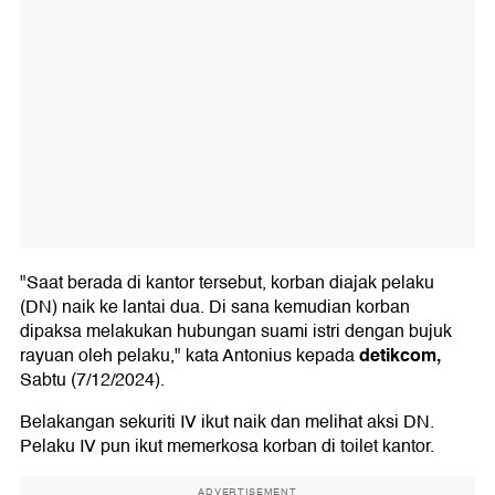
"Saat berada di kantor tersebut, korban diajak pelaku
(DN) naik ke lantai dua. Di sana kemudian korban
dipaksa melakukan hubungan suami istri dengan bujuk
detikcom,
rayuan oleh pelaku," kata Antonius kepada
Sabtu (7/12/2024).
Belakangan sekuriti IV ikut naik dan melihat aksi DN.
Pelaku IV pun ikut memerkosa korban di toilet kantor.
ADVERTISEMENT