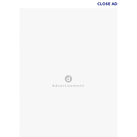
CLOSE AD