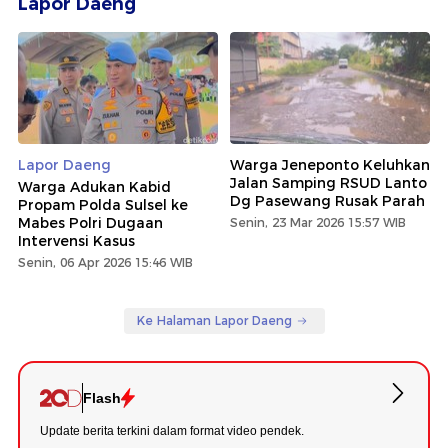
Lapor Daeng
Lapor Daeng
Warga Jeneponto Keluhkan
Jalan Samping RSUD Lanto
Warga Adukan Kabid
Dg Pasewang Rusak Parah
Propam Polda Sulsel ke
Mabes Polri Dugaan
Senin, 23 Mar 2026 15:57 WIB
Intervensi Kasus
Senin, 06 Apr 2026 15:46 WIB
Ke Halaman Lapor Daeng
Flash
Update berita terkini dalam format video pendek.