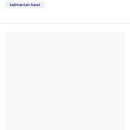
kalimantan barat