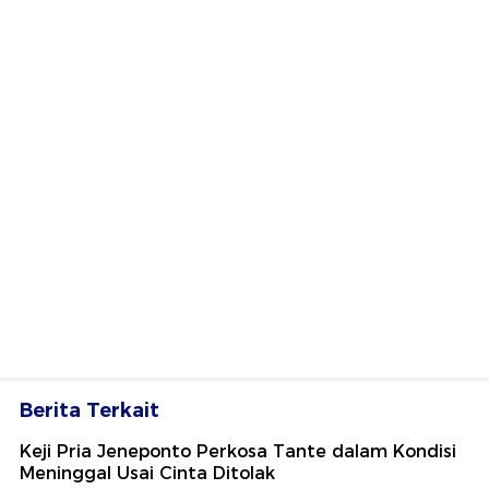
Berita Terkait
Keji Pria Jeneponto Perkosa Tante dalam Kondisi
Meninggal Usai Cinta Ditolak