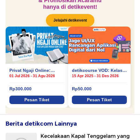
Berita detikcom Lainnya
Kecelakaan Kapal Tenggelam yang