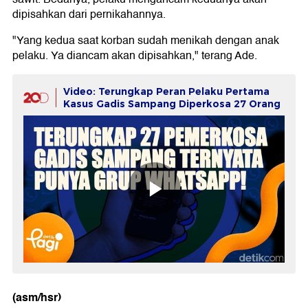
dipisahkan dari pernikahannya.
"Yang kedua saat korban sudah menikah dengan anak
pelaku. Ya diancam akan dipisahkan," terang Ade.
Video: Terungkap Peran Pelaku Pertama
Kasus Gadis Sampang Diperkosa 27 Orang
(asm/hsr)