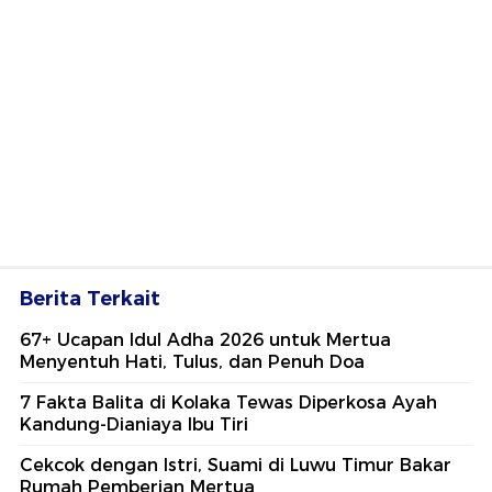
Berita Terkait
67+ Ucapan Idul Adha 2026 untuk Mertua
Menyentuh Hati, Tulus, dan Penuh Doa
7 Fakta Balita di Kolaka Tewas Diperkosa Ayah
Kandung-Dianiaya Ibu Tiri
Cekcok dengan Istri, Suami di Luwu Timur Bakar
Rumah Pemberian Mertua