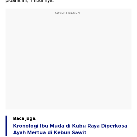
pidana ini," imbuhnya.
ADVERTISEMENT
Baca juga:
Kronologi Ibu Muda di Kubu Raya Diperkosa
Ayah Mertua di Kebun Sawit