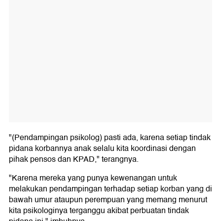
"(Pendampingan psikolog) pasti ada, karena setiap tindak
pidana korbannya anak selalu kita koordinasi dengan
pihak pensos dan KPAD," terangnya.
"Karena mereka yang punya kewenangan untuk
melakukan pendampingan terhadap setiap korban yang di
bawah umur ataupun perempuan yang memang menurut
kita psikologinya terganggu akibat perbuatan tindak