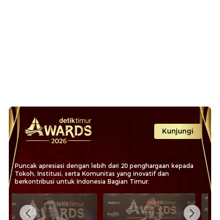
Kunjungi
Puncak apresiasi dengan lebih dari 20 penghargaan kepada
Tokoh, Institusi, serta Komunitas yang inovatif dan
berkontribusi untuk Indonesia Bagian Timur.