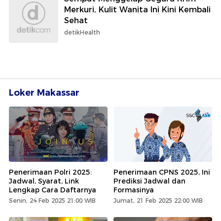
Merkuri, Kulit Wanita Ini Kini Kembali
Sehat
detikHealth
Loker Makassar
Penerimaan Polri 2025:
Penerimaan CPNS 2025, Ini
Jadwal, Syarat, Link
Prediksi Jadwal dan
Lengkap Cara Daftarnya
Formasinya
Senin, 24 Feb 2025 21:00 WIB
Jumat, 21 Feb 2025 22:00 WIB