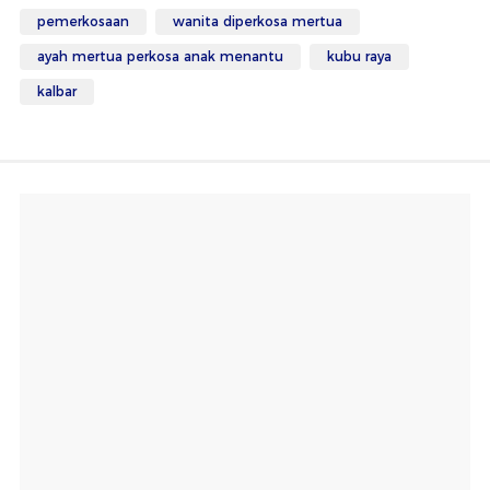
pemerkosaan
wanita diperkosa mertua
ayah mertua perkosa anak menantu
kubu raya
kalbar