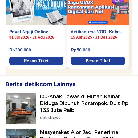
Berita detikcom Lainnya
Ibu-Anak Tewas di Hutan Kalbar
Diduga Dibunuh Perampok, Duit Rp
135 Juta Raib
detikNews
Masyarakat Alor Jadi Penerima