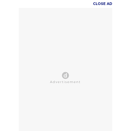
CLOSE AD