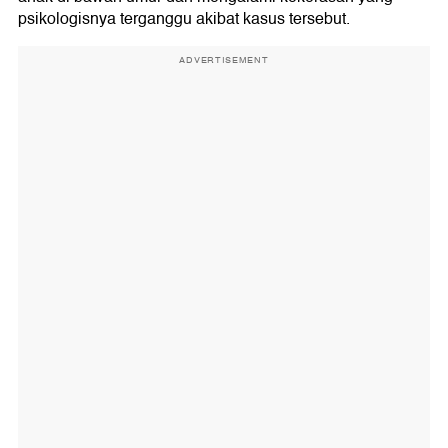
psikologisnya terganggu akibat kasus tersebut.
ADVERTISEMENT