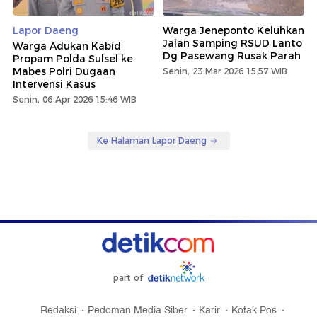
Lapor Daeng
Warga Jeneponto Keluhkan
Jalan Samping RSUD Lanto
Warga Adukan Kabid
Dg Pasewang Rusak Parah
Propam Polda Sulsel ke
Mabes Polri Dugaan
Senin, 23 Mar 2026 15:57 WIB
Intervensi Kasus
Senin, 06 Apr 2026 15:46 WIB
Ke Halaman Lapor Daeng
part of
Redaksi
Pedoman Media Siber
Karir
Kotak Pos