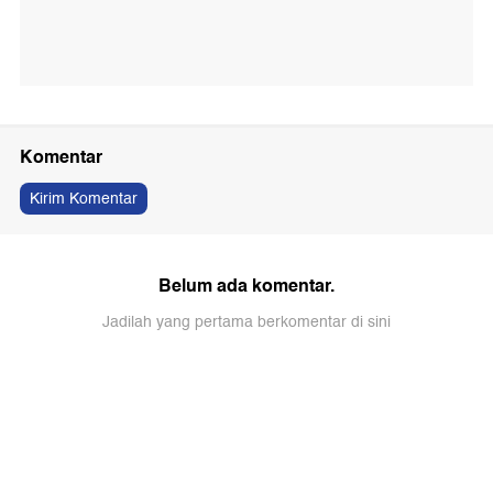
Komentar
Kirim Komentar
Belum ada komentar.
Jadilah yang pertama berkomentar di sini