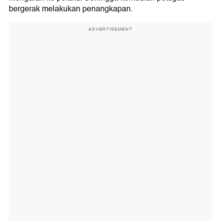
bergerak melakukan penangkapan.
ADVERTISEMENT