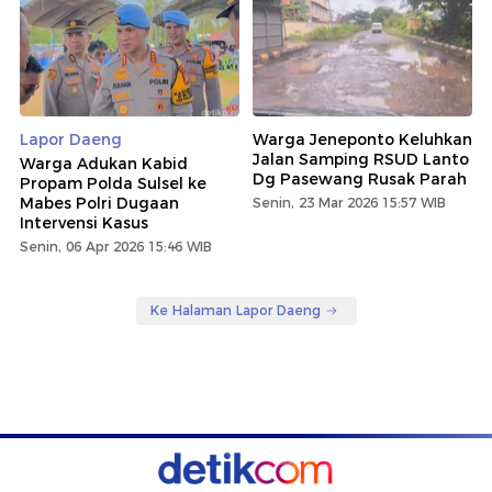
Lapor Daeng
Warga Jeneponto Keluhkan
Jalan Samping RSUD Lanto
Warga Adukan Kabid
Dg Pasewang Rusak Parah
Propam Polda Sulsel ke
Mabes Polri Dugaan
Senin, 23 Mar 2026 15:57 WIB
Intervensi Kasus
Senin, 06 Apr 2026 15:46 WIB
Ke Halaman Lapor Daeng