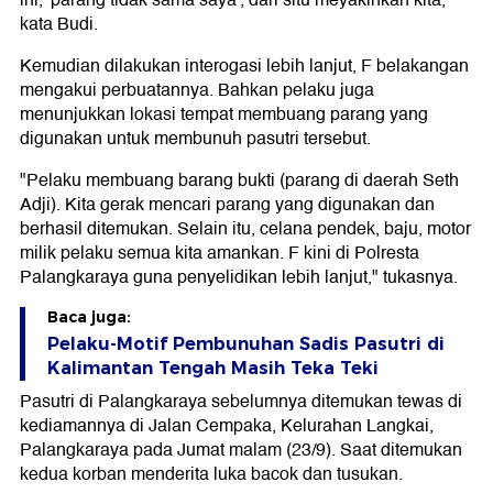
kata Budi.
Kemudian dilakukan interogasi lebih lanjut, F belakangan
mengakui perbuatannya. Bahkan pelaku juga
menunjukkan lokasi tempat membuang parang yang
digunakan untuk membunuh pasutri tersebut.
"Pelaku membuang barang bukti (parang di daerah Seth
Adji). Kita gerak mencari parang yang digunakan dan
berhasil ditemukan. Selain itu, celana pendek, baju, motor
milik pelaku semua kita amankan. F kini di Polresta
Palangkaraya guna penyelidikan lebih lanjut," tukasnya.
Baca juga:
Pelaku-Motif Pembunuhan Sadis Pasutri di
Kalimantan Tengah Masih Teka Teki
Pasutri di Palangkaraya sebelumnya ditemukan tewas di
kediamannya di Jalan Cempaka, Kelurahan Langkai,
Palangkaraya pada Jumat malam (23/9). Saat ditemukan
kedua korban menderita luka bacok dan tusukan.