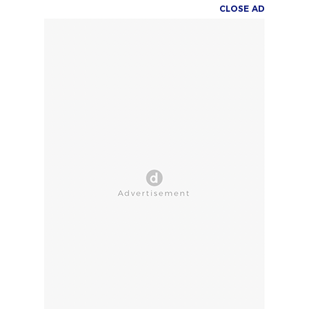
CLOSE AD