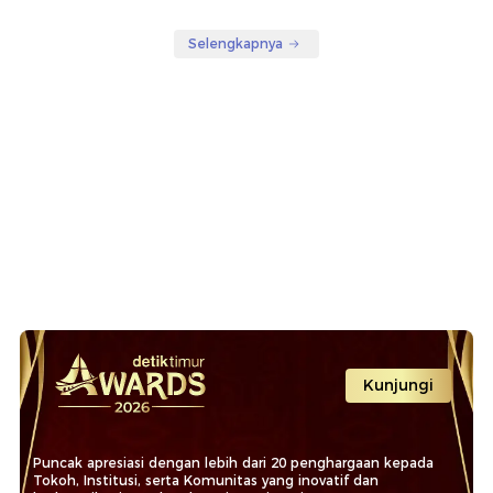
Selengkapnya
Kunjungi
Puncak apresiasi dengan lebih dari 20 penghargaan kepada
Tokoh, Institusi, serta Komunitas yang inovatif dan