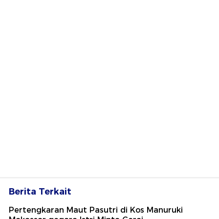
Berita Terkait
Pertengkaran Maut Pasutri di Kos Manuruki