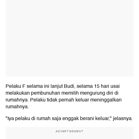
Pelaku F selama ini lanjut Budi, selama 15 hari usai
melakukan pembunuhan memilih mengurung diri di
rumahnya. Pelaku tidak pernah keluar meninggalkan
rumahnya.
"Iya pelaku di rumah saja enggak berani keluar," jelasnya.
ADVERTISEMENT