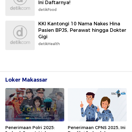
Ini Daftarnya!
detikFood
KKI Kantongi 10 Nama Nakes Hina
Pasien BPJS, Perawat hingga Dokter
Gigi
detikHealth
Loker Makassar
Penerimaan Polri 2025:
Penerimaan CPNS 2025, Ini