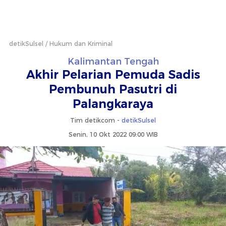
detikSulsel
Hukum dan Kriminal
Kalimantan Tengah
Akhir Pelarian Pemuda Sadis
Pembunuh Pasutri di
Palangkaraya
Tim detikcom -
detikSulsel
Senin, 10 Okt 2022 09:00 WIB