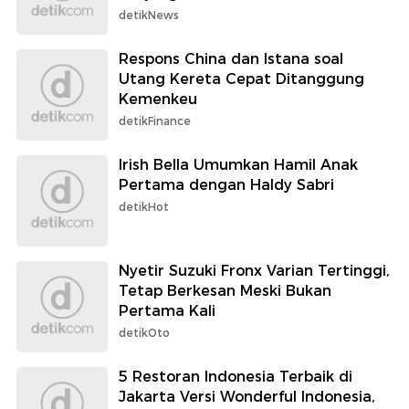
detikNews
Respons China dan Istana soal
Utang Kereta Cepat Ditanggung
Kemenkeu
detikFinance
Irish Bella Umumkan Hamil Anak
Pertama dengan Haldy Sabri
detikHot
Nyetir Suzuki Fronx Varian Tertinggi,
Tetap Berkesan Meski Bukan
Pertama Kali
detikOto
5 Restoran Indonesia Terbaik di
Jakarta Versi Wonderful Indonesia,