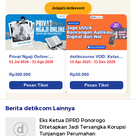
Berita detikcom Lainnya
Eks Ketua DPRD Ponorogo
Ditetapkan Jadi Tersangka Korupsi
Tunjangan Perumahan