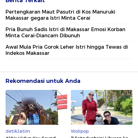
Berita Terkait
Pertengkaran Maut Pasutri di Kos Manuruki
Makassar gegara Istri Minta Cerai
Pria Bunuh Sadis Istri di Makassar Emosi Korban
Minta Cerai-Diancam Dibunuh
Awal Mula Pria Gorok Leher Istri hingga Tewas di
Indekos Makassar
Rekomendasi untuk Anda
detikJatim
Wolipop