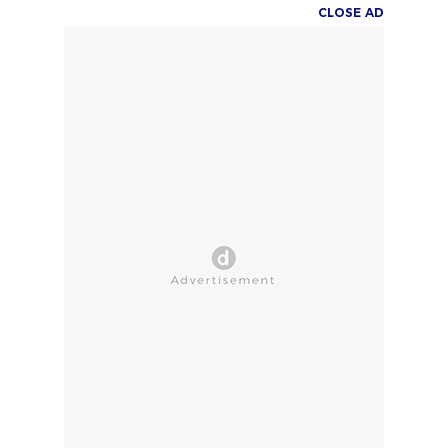
CLOSE AD