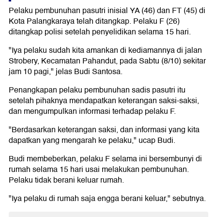
Pelaku pembunuhan pasutri inisial YA (46) dan FT (45) di
Kota Palangkaraya telah ditangkap. Pelaku F (26)
ditangkap polisi setelah penyelidikan selama 15 hari.
"Iya pelaku sudah kita amankan di kediamannya di jalan
Strobery, Kecamatan Pahandut, pada Sabtu (8/10) sekitar
jam 10 pagi," jelas Budi Santosa.
Penangkapan pelaku pembunuhan sadis pasutri itu
setelah pihaknya mendapatkan keterangan saksi-saksi,
dan mengumpulkan informasi terhadap pelaku F.
"Berdasarkan keterangan saksi, dan informasi yang kita
dapatkan yang mengarah ke pelaku," ucap Budi.
Budi membeberkan, pelaku F selama ini bersembunyi di
rumah selama 15 hari usai melakukan pembunuhan.
Pelaku tidak berani keluar rumah.
"Iya pelaku di rumah saja engga berani keluar," sebutnya.