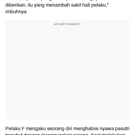
diberikan, itu yang menambah sakit hati pelaku,"
imbuhnya.
ADVERTISEMENT
Pelaku F mengaku seorang diri menghabisi nyawa pasutri