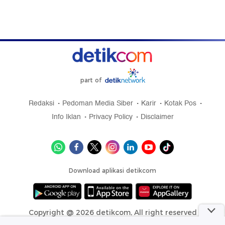
part of
Redaksi
Pedoman Media Siber
Karir
Kotak Pos
Info Iklan
Privacy Policy
Disclaimer
Download aplikasi detikcom
Copyright @ 2026 detikcom, All right reserved