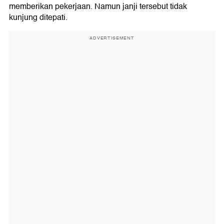
memberikan pekerjaan. Namun janji tersebut tidak
kunjung ditepati.
ADVERTISEMENT