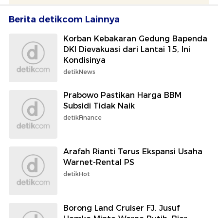
Berita detikcom Lainnya
Korban Kebakaran Gedung Bapenda
DKI Dievakuasi dari Lantai 15, Ini
Kondisinya
detikNews
Prabowo Pastikan Harga BBM
Subsidi Tidak Naik
detikFinance
Arafah Rianti Terus Ekspansi Usaha
Warnet-Rental PS
detikHot
Borong Land Cruiser FJ, Jusuf