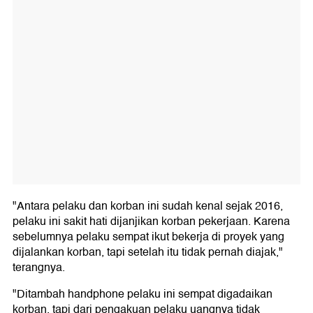
"Antara pelaku dan korban ini sudah kenal sejak 2016,
pelaku ini sakit hati dijanjikan korban pekerjaan. Karena
sebelumnya pelaku sempat ikut bekerja di proyek yang
dijalankan korban, tapi setelah itu tidak pernah diajak,"
terangnya.
"Ditambah handphone pelaku ini sempat digadaikan
korban, tapi dari pengakuan pelaku uangnya tidak