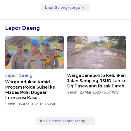
Lihat Selengkapnya
Lapor Daeng
Lapor Daeng
Warga Jeneponto Keluhkan
Jalan Samping RSUD Lanto
Warga Adukan Kabid
Dg Pasewang Rusak Parah
Propam Polda Sulsel ke
Mabes Polri Dugaan
Senin, 23 Mar 2026 15:57 WIB
Intervensi Kasus
Senin, 06 Apr 2026 15:46 WIB
Ke Halaman Lapor Daeng