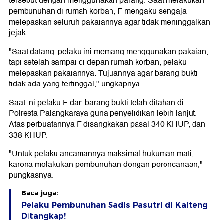
tersebut dengan menggunakan parang. Saat melakukan
pembunuhan di rumah korban, F mengaku sengaja
melepaskan seluruh pakaiannya agar tidak meninggalkan
jejak.
"Saat datang, pelaku ini memang menggunakan pakaian,
tapi setelah sampai di depan rumah korban, pelaku
melepaskan pakaiannya. Tujuannya agar barang bukti
tidak ada yang tertinggal," ungkapnya.
Saat ini pelaku F dan barang bukti telah ditahan di
Polresta Palangkaraya guna penyelidikan lebih lanjut.
Atas perbuatannya F disangkakan pasal 340 KHUP, dan
338 KHUP.
"Untuk pelaku ancamannya maksimal hukuman mati,
karena melakukan pembunuhan dengan perencanaan,"
pungkasnya.
Baca juga:
Pelaku Pembunuhan Sadis Pasutri di Kalteng
Ditangkap!