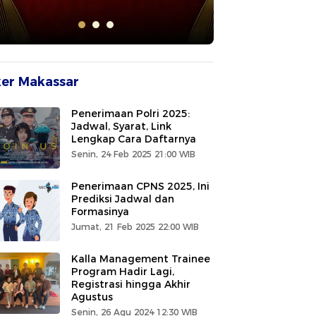
er Makassar
Penerimaan Polri 2025:
Jadwal, Syarat, Link
Lengkap Cara Daftarnya
Senin, 24 Feb 2025 21:00 WIB
Penerimaan CPNS 2025, Ini
Prediksi Jadwal dan
Formasinya
Jumat, 21 Feb 2025 22:00 WIB
Kalla Management Trainee
Program Hadir Lagi,
Registrasi hingga Akhir
Agustus
Senin, 26 Agu 2024 12:30 WIB