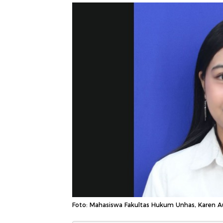
Foto: Mahasiswa Fakultas Hukum Unhas, Karen 