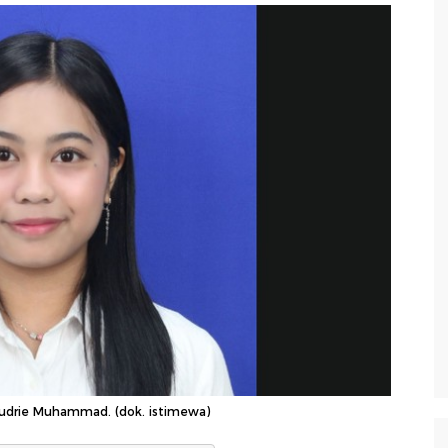
Audrie Muhammad. (dok. istimewa)