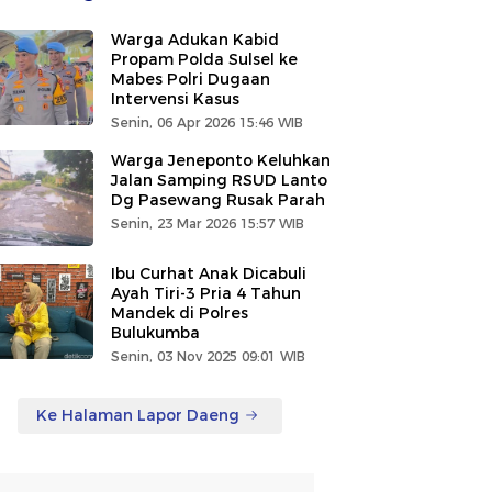
Warga Adukan Kabid
Propam Polda Sulsel ke
Mabes Polri Dugaan
Intervensi Kasus
Senin, 06 Apr 2026 15:46 WIB
Warga Jeneponto Keluhkan
Jalan Samping RSUD Lanto
Dg Pasewang Rusak Parah
Senin, 23 Mar 2026 15:57 WIB
Ibu Curhat Anak Dicabuli
Ayah Tiri-3 Pria 4 Tahun
Mandek di Polres
Bulukumba
Senin, 03 Nov 2025 09:01 WIB
Ke Halaman Lapor Daeng