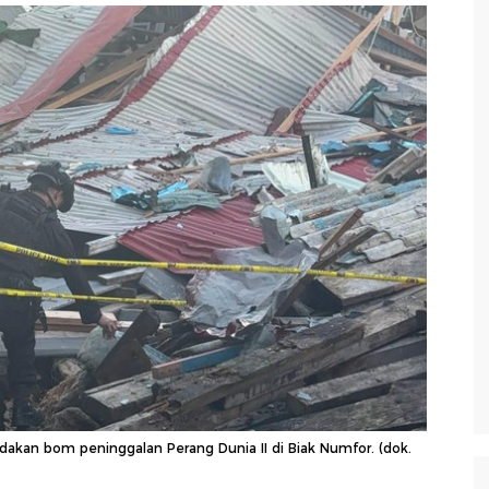
 ledakan bom peninggalan Perang Dunia II di Biak Numfor. (dok.