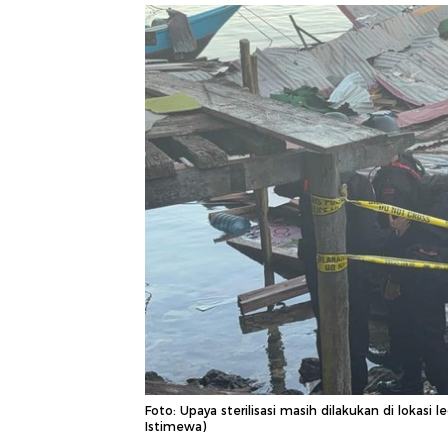
Foto: Upaya sterilisasi masih dilakukan di lokasi
Istimewa)