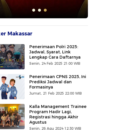
er Makassar
Penerimaan Polri 2025:
Jadwal, Syarat, Link
Lengkap Cara Daftarnya
Senin, 24 Feb 2025 21:00 WIB
Penerimaan CPNS 2025, Ini
Prediksi Jadwal dan
Formasinya
Jumat, 21 Feb 2025 22:00 WIB
Kalla Management Trainee
Program Hadir Lagi,
Registrasi hingga Akhir
Agustus
Senin, 26 Agu 2024 12:30 WIB