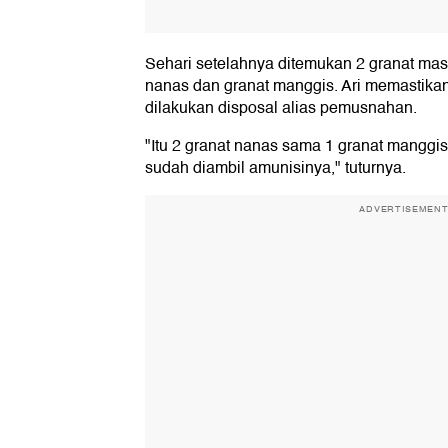
Sehari setelahnya ditemukan 2 granat mas
nanas dan granat manggis. Ari memastikan 
dilakukan disposal alias pemusnahan.
"Itu 2 granat nanas sama 1 granat manggis
sudah diambil amunisinya," tuturnya.
ADVERTISEMEN