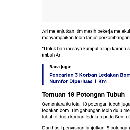
Ari melanjutkan, tim masih bekerja melak
menyampaikan lebih lanjut perkembangan t
"Untuk hari ini saya kumpulin lagi karena 
imbuh Ari.
Baca juga:
Pencarian 3 Korban Ledakan Bom 
Numfor Diperluas 1 Km
Temuan 18 Potongan Tubuh
Sementara itu total 18 potongan tubuh juga
ledakan bom. Tim gabungan lebih dulu 
tubuh diduga korban ledakan pada Senin (
Dari hasil penyisiran lanjutkan, 5 potonga