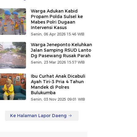
Warga Adukan Kabid
Propam Polda Sulsel ke
Mabes Polri Dugaan
Intervensi Kasus
Senin, 06 Apr 2026 15:46 WIB
Warga Jeneponto Keluhkan
Jalan Samping RSUD Lanto
Dg Pasewang Rusak Parah
Senin, 23 Mar 2026 15:57 WIB
Ibu Curhat Anak Dicabuli
Ayah Tiri-3 Pria 4 Tahun
Mandek di Polres
Bulukumba
Senin, 03 Nov 2025 09:01 WIB
Ke Halaman Lapor Daeng