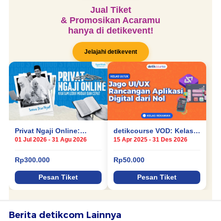
Berita detikcom Lainnya