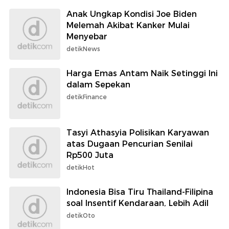
Anak Ungkap Kondisi Joe Biden
Melemah Akibat Kanker Mulai
Menyebar
detikNews
Harga Emas Antam Naik Setinggi Ini
dalam Sepekan
detikFinance
Tasyi Athasyia Polisikan Karyawan
atas Dugaan Pencurian Senilai
Rp500 Juta
detikHot
Indonesia Bisa Tiru Thailand-Filipina
soal Insentif Kendaraan, Lebih Adil
detikOto