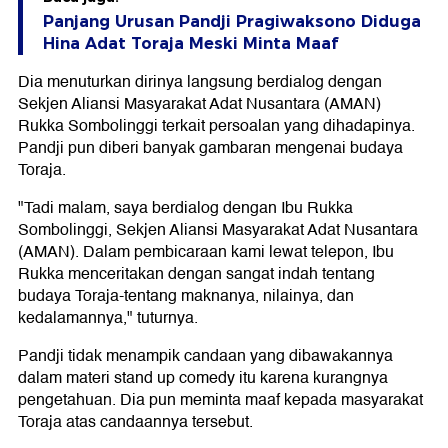
Panjang Urusan Pandji Pragiwaksono Diduga
Hina Adat Toraja Meski Minta Maaf
Dia menuturkan dirinya langsung berdialog dengan
Sekjen Aliansi Masyarakat Adat Nusantara (AMAN)
Rukka Sombolinggi terkait persoalan yang dihadapinya.
Pandji pun diberi banyak gambaran mengenai budaya
Toraja.
"Tadi malam, saya berdialog dengan Ibu Rukka
Sombolinggi, Sekjen Aliansi Masyarakat Adat Nusantara
(AMAN). Dalam pembicaraan kami lewat telepon, Ibu
Rukka menceritakan dengan sangat indah tentang
budaya Toraja-tentang maknanya, nilainya, dan
kedalamannya," tuturnya.
Pandji tidak menampik candaan yang dibawakannya
dalam materi stand up comedy itu karena kurangnya
pengetahuan. Dia pun meminta maaf kepada masyarakat
Toraja atas candaannya tersebut.