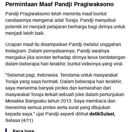
Permintaan Maaf Pandji Pragiwaksono
Pandji Pragiwaksono telah meminta maaf buntut
candaannya mengenai adat Toraja. Pandji menyebut
polemik ini menjadi pelajaran berharga bagi dirinya untuk
menjadi lebih baik.
Ucapan maaf itu disampaikan Pandji melalui unggahan
Instagram. Dalam pernyataannya, Pandji awalnya
mengakui jika sorotan terhadap dirinya terus berdatangan
dalam beberapa hari terakhir, buntut videonya yang viral.
"Selamat pagi, Indonesia. Terutama untuk masyarakat
Toraja yang saya hormati. Dalam beberapa hari terakhir,
saya menerima banyak protes dan kemarahan dari
masyarakat Toraja terkait sebuah joke dalam pertunjukan
Mesakke Bangsaku tahun 2013. Saya membaca dan
menerima semua protes serta surat yang ditujukan
detikSulsel,
kepada saya," ujar Pandji seperti dilihat
Selasa (4/11).
Baca juga: