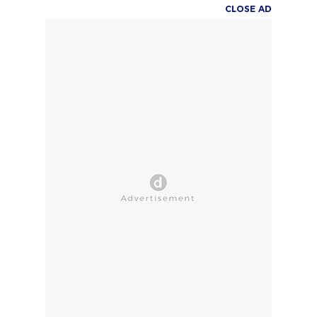
CLOSE AD