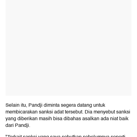
Selain itu, Pandji diminta segera datang untuk
membicarakan sanksi adat tersebut. Dia menyebut sanksi
yang diberikan masih bisa dibahas asalkan ada niat baik
dari Pandji.