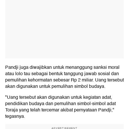
Pandji juga diwajibkan untuk menanggung sanksi moral
atau lolo tau sebagai bentuk tanggung jawab sosial dan
pemulihan kehormatan sebesar Rp 2 miliar. Uang tersebut
akan digunakan untuk pemulihan simbol budaya.
"Uang tersebut akan digunakan untuk kegiatan adat,
pendidikan budaya dan pemulihan simbol-simbol adat
Toraja yang telah tercemar akibat pernyataan Pandji,"
tegasnya.
ADVERTISEMENT