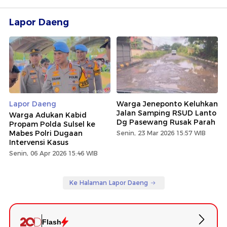
Lapor Daeng
Lapor Daeng
Warga Jeneponto Keluhkan
Jalan Samping RSUD Lanto
Warga Adukan Kabid
Dg Pasewang Rusak Parah
Propam Polda Sulsel ke
Mabes Polri Dugaan
Senin, 23 Mar 2026 15:57 WIB
Intervensi Kasus
Senin, 06 Apr 2026 15:46 WIB
Ke Halaman Lapor Daeng
Flash