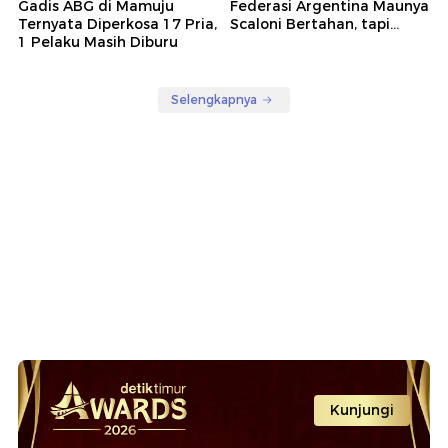
Gadis ABG di Mamuju
Federasi Argentina Maunya
Ternyata Diperkosa 17 Pria,
Scaloni Bertahan, tapi...
1 Pelaku Masih Diburu
Selengkapnya
Kunjungi