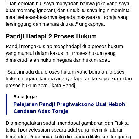
"Dari obrolan itu, saya menyadari bahwa joke yang saya
buat memang ignorant, dan untuk itu saya ingin meminta
maaf sebesar-besarnya kepada masyarakat Toraja yang
tersinggung dan merasa dilukai," ungkapnya.
Pandji Hadapi 2 Proses Hukum
Pandji mengaku siap menghadapi dua proses hukum
yang muncul dalam kasus ini. Proses hukum yang
dimaksud ialah hukum negara dan hukum adat.
"Saat ini ada dua proses hukum yang berjalan: proses
hukum negara, karena adanya laporan ke kepolisian, dan
proses hukum adat," kata Pandji.
Baca juga:
Pelajaran Pandji Pragiwaksono Usai Heboh
Candaan Adat Toraja
Dia mengatakan sudah mendapat gambaran dari Rukka
terkait penyelesaian secara adat yang memiliki aturan
tersendiri. Prosesnya, kata dia, harus dilakukan langsung