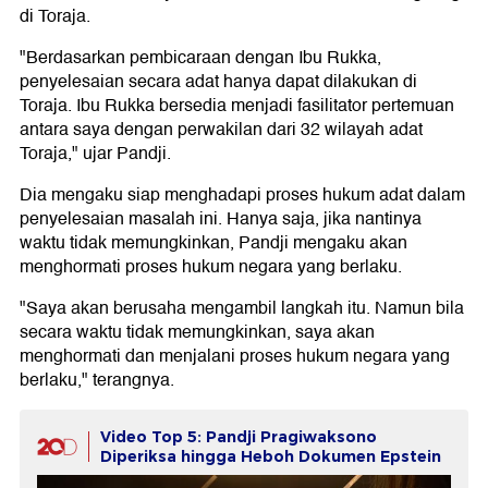
di Toraja.
"Berdasarkan pembicaraan dengan Ibu Rukka,
penyelesaian secara adat hanya dapat dilakukan di
Toraja. Ibu Rukka bersedia menjadi fasilitator pertemuan
antara saya dengan perwakilan dari 32 wilayah adat
Toraja," ujar Pandji.
Dia mengaku siap menghadapi proses hukum adat dalam
penyelesaian masalah ini. Hanya saja, jika nantinya
waktu tidak memungkinkan, Pandji mengaku akan
menghormati proses hukum negara yang berlaku.
"Saya akan berusaha mengambil langkah itu. Namun bila
secara waktu tidak memungkinkan, saya akan
menghormati dan menjalani proses hukum negara yang
berlaku," terangnya.
Video Top 5: Pandji Pragiwaksono
Diperiksa hingga Heboh Dokumen Epstein