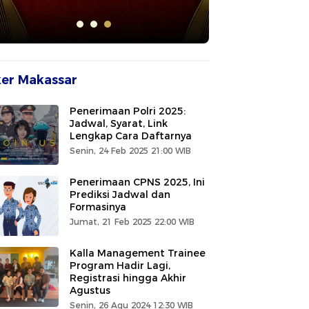
er Makassar
Penerimaan Polri 2025:
Jadwal, Syarat, Link
Lengkap Cara Daftarnya
Senin, 24 Feb 2025 21:00 WIB
Penerimaan CPNS 2025, Ini
Prediksi Jadwal dan
Formasinya
Jumat, 21 Feb 2025 22:00 WIB
Kalla Management Trainee
Program Hadir Lagi,
Registrasi hingga Akhir
Agustus
Senin, 26 Agu 2024 12:30 WIB