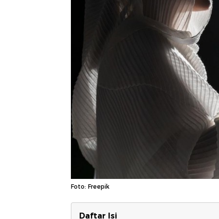
Foto: Freepik
Daftar Isi