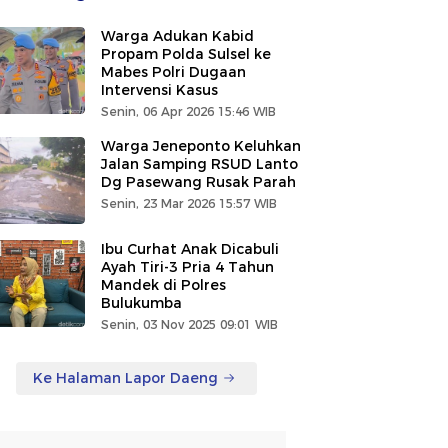
Warga Adukan Kabid
Propam Polda Sulsel ke
Mabes Polri Dugaan
Intervensi Kasus
Senin, 06 Apr 2026 15:46 WIB
Warga Jeneponto Keluhkan
Jalan Samping RSUD Lanto
Dg Pasewang Rusak Parah
Senin, 23 Mar 2026 15:57 WIB
Ibu Curhat Anak Dicabuli
Ayah Tiri-3 Pria 4 Tahun
Mandek di Polres
Bulukumba
Senin, 03 Nov 2025 09:01 WIB
Ke Halaman Lapor Daeng