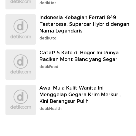
detikHot
Indonesia Kebagian Ferrari 849
Testarossa, Supercar Hybrid dengan
Nama Legendaris
detikOto
Catat! 5 Kafe di Bogor Ini Punya
Racikan Mont Blanc yang Segar
detikFood
Awal Mula Kulit Wanita Ini
Menggelap Gegara Krim Merkuri,
Kini Berangsur Pulih
detikHealth