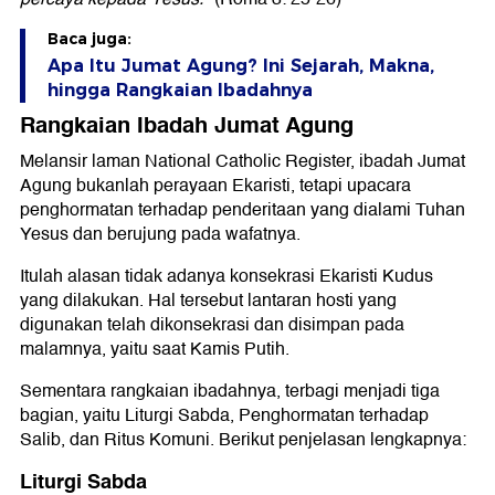
Baca juga:
Apa Itu Jumat Agung? Ini Sejarah, Makna,
hingga Rangkaian Ibadahnya
Rangkaian Ibadah Jumat Agung
Melansir laman National Catholic Register, ibadah Jumat
Agung bukanlah perayaan Ekaristi, tetapi upacara
penghormatan terhadap penderitaan yang dialami Tuhan
Yesus dan berujung pada wafatnya.
Itulah alasan tidak adanya konsekrasi Ekaristi Kudus
yang dilakukan. Hal tersebut lantaran hosti yang
digunakan telah dikonsekrasi dan disimpan pada
malamnya, yaitu saat Kamis Putih.
Sementara rangkaian ibadahnya, terbagi menjadi tiga
bagian, yaitu Liturgi Sabda, Penghormatan terhadap
Salib, dan Ritus Komuni. Berikut penjelasan lengkapnya:
Liturgi Sabda