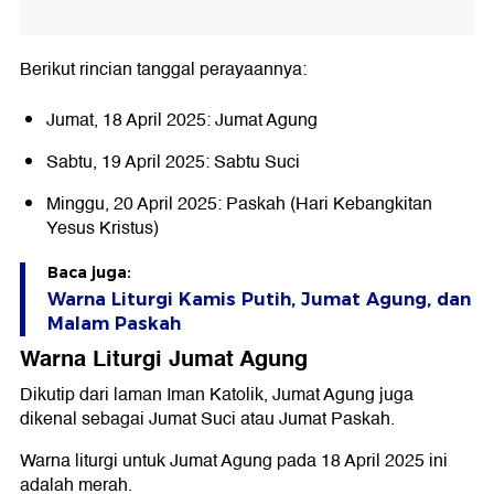
Berikut rincian tanggal perayaannya:
Jumat, 18 April 2025: Jumat Agung
Sabtu, 19 April 2025: Sabtu Suci
Minggu, 20 April 2025: Paskah (Hari Kebangkitan
Yesus Kristus)
Baca juga:
Warna Liturgi Kamis Putih, Jumat Agung, dan
Malam Paskah
Warna Liturgi Jumat Agung
Dikutip dari laman Iman Katolik, Jumat Agung juga
dikenal sebagai Jumat Suci atau Jumat Paskah.
Warna liturgi untuk Jumat Agung pada 18 April 2025 ini
adalah merah.