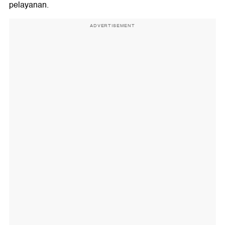
pelayanan.
ADVERTISEMENT