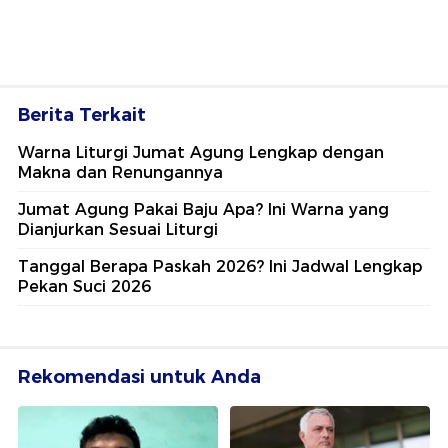
Berita Terkait
Warna Liturgi Jumat Agung Lengkap dengan
Makna dan Renungannya
Jumat Agung Pakai Baju Apa? Ini Warna yang
Dianjurkan Sesuai Liturgi
Tanggal Berapa Paskah 2026? Ini Jadwal Lengkap
Pekan Suci 2026
Rekomendasi untuk Anda