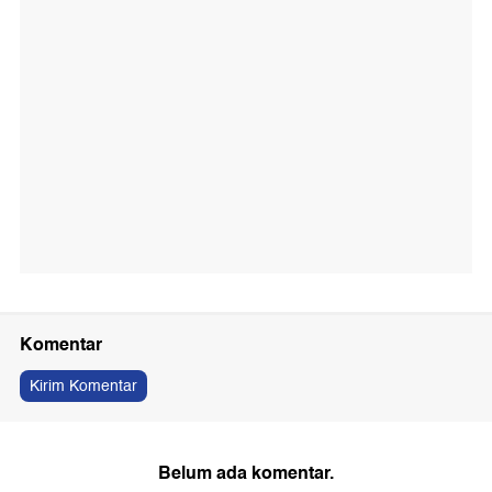
Komentar
Kirim Komentar
Belum ada komentar.