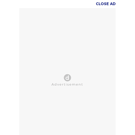
CLOSE AD