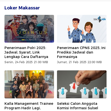
Loker Makassar
Penerimaan Polri 2025:
Penerimaan CPNS 2025, Ini
Jadwal, Syarat, Link
Prediksi Jadwal dan
Lengkap Cara Daftarnya
Formasinya
Senin, 24 Feb 2025 21:00 WIB
Jumat, 21 Feb 2025 22:00 WIB
Kalla Management Trainee
Seleksi Calon Anggota
Program Hadir Lagi,
Komisi Informasi Sulsel