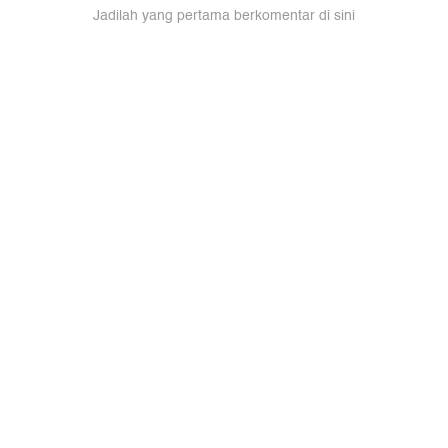
Jadilah yang pertama berkomentar di sini