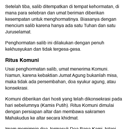
Setelah tiba, salib ditempatkan di tempat kehormatan, di
mana para selebran dan umat beriman diberikan
kesempatan untuk menghormatinya. Biasanya dengan
mencium salib karena hanya ada satu Tuhan dan satu
Juruselamat.
Penghormatan salib ini dilakukan dengan penuh
kekhusyukan dan tidak tergesa-gesa.
Ritus Komuni
Usai penghormatan salib, umat menerima Komuni.
Namun, karena kebaktian Jumat Agung bukanlah misa,
maka tidak ada persembahan, doa syukur agung, atau
konsekrasi.
Komuni diberikan dari hosti yang telah dikonsekrasi pada
hari sebelumnya (Kamis Putih). Ritus Komuni dimulai
dengan persiapan altar dan membawa sakramen
Mahakudus ke altar secara khidmat.