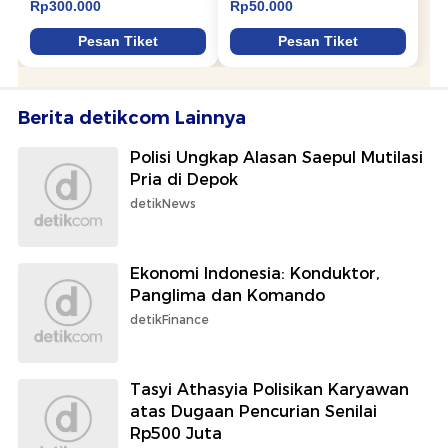
Berita detikcom Lainnya
Polisi Ungkap Alasan Saepul Mutilasi
Pria di Depok
detikNews
Ekonomi Indonesia: Konduktor,
Panglima dan Komando
detikFinance
Tasyi Athasyia Polisikan Karyawan
atas Dugaan Pencurian Senilai
Rp500 Juta