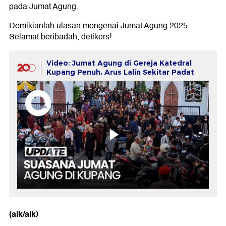
pada Jumat Agung.
Demikianlah ulasan mengenai Jumat Agung 2025.
Selamat beribadah, detikers!
Video: Jumat Agung di Gereja Katedral
Kupang Penuh, Arus Lalin Sekitar Padat
(alk/alk)