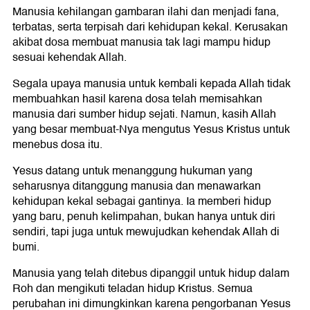
Manusia kehilangan gambaran ilahi dan menjadi fana,
terbatas, serta terpisah dari kehidupan kekal. Kerusakan
akibat dosa membuat manusia tak lagi mampu hidup
sesuai kehendak Allah.
Segala upaya manusia untuk kembali kepada Allah tidak
membuahkan hasil karena dosa telah memisahkan
manusia dari sumber hidup sejati. Namun, kasih Allah
yang besar membuat-Nya mengutus Yesus Kristus untuk
menebus dosa itu.
Yesus datang untuk menanggung hukuman yang
seharusnya ditanggung manusia dan menawarkan
kehidupan kekal sebagai gantinya. Ia memberi hidup
yang baru, penuh kelimpahan, bukan hanya untuk diri
sendiri, tapi juga untuk mewujudkan kehendak Allah di
bumi.
Manusia yang telah ditebus dipanggil untuk hidup dalam
Roh dan mengikuti teladan hidup Kristus. Semua
perubahan ini dimungkinkan karena pengorbanan Yesus