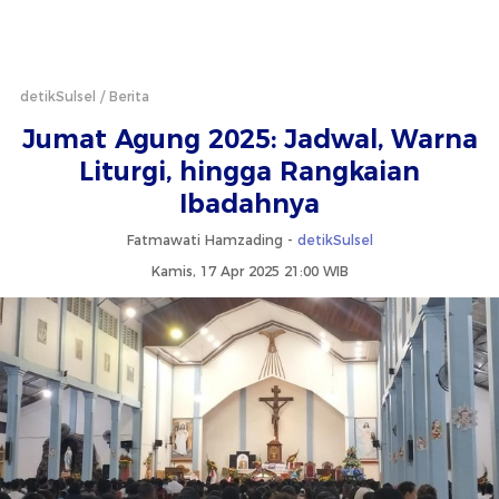
detikSulsel
Berita
Jumat Agung 2025: Jadwal, Warna
Liturgi, hingga Rangkaian
Ibadahnya
Fatmawati Hamzading -
detikSulsel
Kamis, 17 Apr 2025 21:00 WIB