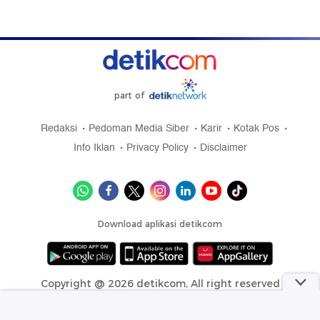
part of
Redaksi
Pedoman Media Siber
Karir
Kotak Pos
Info Iklan
Privacy Policy
Disclaimer
Download aplikasi detikcom
Copyright @ 2026 detikcom, All right reserved