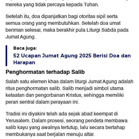
mereka yang tidak percaya kepada Tuhan.
Setelah itu, doa dipanjatkan bagi otoritas sipil serta
semua orang yang membutuhkan. Setelah doa umat
beriman selesai, maka berakhir pula Liturgi Sabda pada
Jumat Agung.
Baca juga:
52 Ucapan Jumat Agung 2025 Berisi Doa dan
Harapan
Penghormatan terhadap Salib
Salah satu elemen khas dalam liturgi Jumat Agung adalah
ritus penghormatan salib. Salib menjadi simbol utama
ketaatan dan pengorbanan Kristus, sehingga memiliki
peran sentral dalam perayaan ini.
Tradisi ini diyakini telah ada sejak abad keempat di
Yerusalem. Dalam prosesi, seorang pendeta membawa
salib kayu yang awalnya tertutup, lalu secara bertahap
membukanya saat berjalan menuju altar.