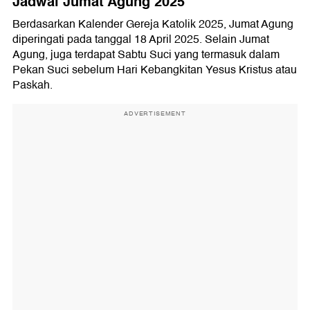
Jadwal Jumat Agung 2025
Berdasarkan Kalender Gereja Katolik 2025, Jumat Agung
diperingati pada tanggal 18 April 2025. Selain Jumat
Agung, juga terdapat Sabtu Suci yang termasuk dalam
Pekan Suci sebelum Hari Kebangkitan Yesus Kristus atau
Paskah.
ADVERTISEMENT