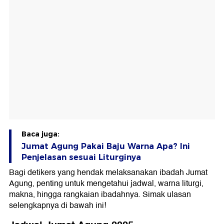
Baca juga:
Jumat Agung Pakai Baju Warna Apa? Ini
Penjelasan sesuai Liturginya
Bagi detikers yang hendak melaksanakan ibadah Jumat
Agung, penting untuk mengetahui jadwal, warna liturgi,
makna, hingga rangkaian ibadahnya. Simak ulasan
selengkapnya di bawah ini!