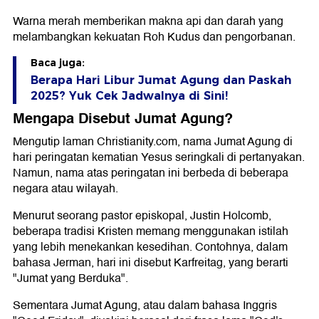
Warna merah memberikan makna api dan darah yang
melambangkan kekuatan Roh Kudus dan pengorbanan.
Baca juga:
Berapa Hari Libur Jumat Agung dan Paskah
2025? Yuk Cek Jadwalnya di Sini!
Mengapa Disebut Jumat Agung?
Mengutip laman Christianity.com, nama Jumat Agung di
hari peringatan kematian Yesus seringkali di pertanyakan.
Namun, nama atas peringatan ini berbeda di beberapa
negara atau wilayah.
Menurut seorang pastor episkopal, Justin Holcomb,
beberapa tradisi Kristen memang menggunakan istilah
yang lebih menekankan kesedihan. Contohnya, dalam
bahasa Jerman, hari ini disebut Karfreitag, yang berarti
"Jumat yang Berduka".
Sementara Jumat Agung, atau dalam bahasa Inggris