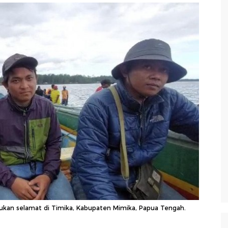
kan selamat di Timika, Kabupaten Mimika, Papua Tengah.