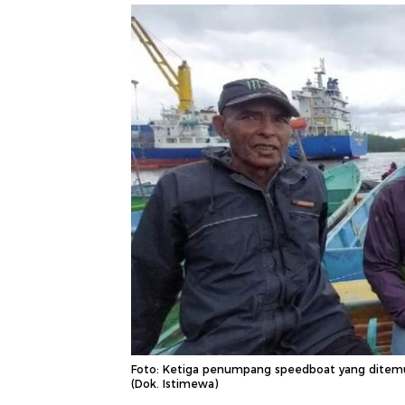
Foto: Ketiga penumpang speedboat yang ditemu
(Dok. Istimewa)