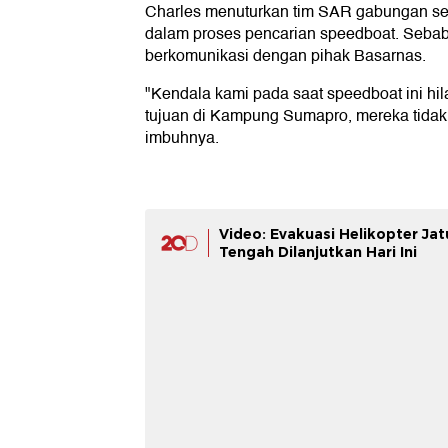
Charles menuturkan tim SAR gabungan se
dalam proses pencarian speedboat. Sebab
berkomunikasi dengan pihak Basarnas.
"Kendala kami pada saat speedboat ini hi
tujuan di Kampung Sumapro, mereka tidak
imbuhnya.
Video: Evakuasi Helikopter Ja
Tengah Dilanjutkan Hari Ini