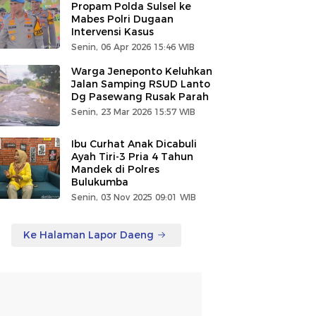
Propam Polda Sulsel ke
Mabes Polri Dugaan
Intervensi Kasus
Senin, 06 Apr 2026 15:46 WIB
Warga Jeneponto Keluhkan
Jalan Samping RSUD Lanto
Dg Pasewang Rusak Parah
Senin, 23 Mar 2026 15:57 WIB
Ibu Curhat Anak Dicabuli
Ayah Tiri-3 Pria 4 Tahun
Mandek di Polres
Bulukumba
Senin, 03 Nov 2025 09:01 WIB
Ke Halaman Lapor Daeng