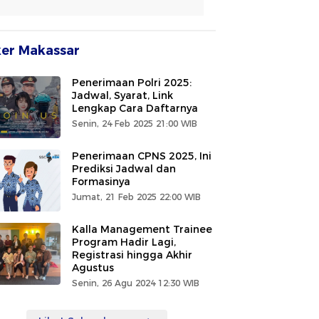
er Makassar
Penerimaan Polri 2025:
Jadwal, Syarat, Link
Lengkap Cara Daftarnya
Senin, 24 Feb 2025 21:00 WIB
Penerimaan CPNS 2025, Ini
Prediksi Jadwal dan
Formasinya
Jumat, 21 Feb 2025 22:00 WIB
Kalla Management Trainee
Program Hadir Lagi,
Registrasi hingga Akhir
Agustus
Senin, 26 Agu 2024 12:30 WIB