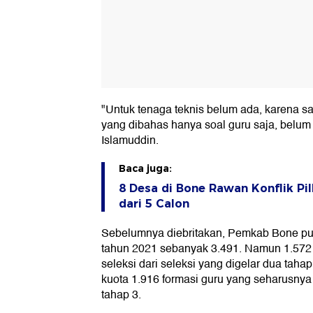
"Untuk tenaga teknis belum ada, karena 
yang dibahas hanya soal guru saja, belum 
Islamuddin.
Baca juga:
8 Desa di Bone Rawan Konflik Pil
dari 5 Calon
Sebelumnya diebritakan, Pemkab Bone pu
tahun 2021 sebanyak 3.491. Namun 1.572 
seleksi dari seleksi yang digelar dua taha
kuota 1.916 formasi guru yang seharusny
tahap 3.