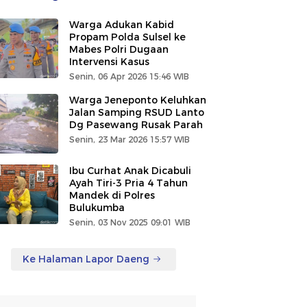
Warga Adukan Kabid
Propam Polda Sulsel ke
Mabes Polri Dugaan
Intervensi Kasus
Senin, 06 Apr 2026 15:46 WIB
Warga Jeneponto Keluhkan
Jalan Samping RSUD Lanto
Dg Pasewang Rusak Parah
Senin, 23 Mar 2026 15:57 WIB
Ibu Curhat Anak Dicabuli
Ayah Tiri-3 Pria 4 Tahun
Mandek di Polres
Bulukumba
Senin, 03 Nov 2025 09:01 WIB
Ke Halaman Lapor Daeng