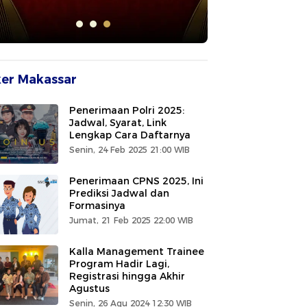
er Makassar
Penerimaan Polri 2025:
Jadwal, Syarat, Link
Lengkap Cara Daftarnya
Senin, 24 Feb 2025 21:00 WIB
Penerimaan CPNS 2025, Ini
Prediksi Jadwal dan
Formasinya
Jumat, 21 Feb 2025 22:00 WIB
Kalla Management Trainee
Program Hadir Lagi,
Registrasi hingga Akhir
Agustus
Senin, 26 Agu 2024 12:30 WIB