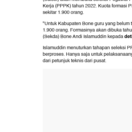
Kerja (PPPK) tahun 2022. Kuota formasi 
sekitar 1.900 orang.
"Untuk Kabupaten Bone guru yang belum t
1.900 orang. Formasinya akan dibuka tahun
det
(Sekda) Bone Andi Islamuddin kepada
Islamuddin menuturkan tahapan seleksi P
berproses. Hanya saja untuk pelaksanaa
dari petunjuk teknis dari pusat.