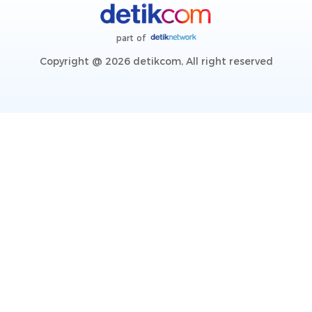
part of
Copyright @ 2026 detikcom, All right reserved