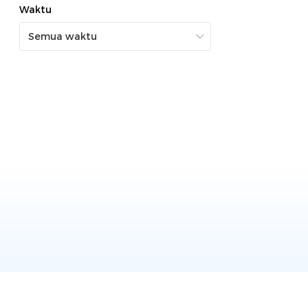
Waktu