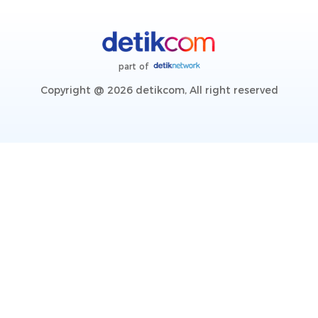
part of
Copyright @ 2026 detikcom, All right reserved