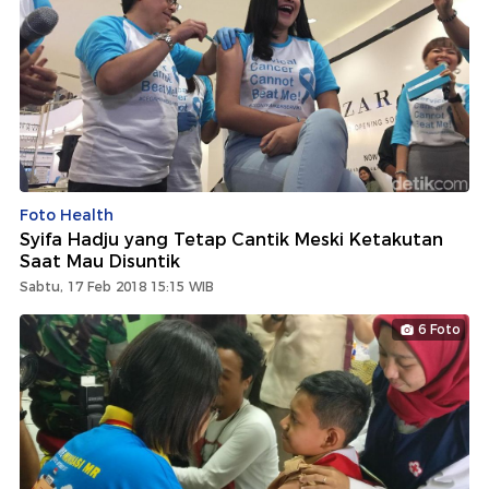
Foto Health
Syifa Hadju yang Tetap Cantik Meski Ketakutan
Saat Mau Disuntik
Sabtu, 17 Feb 2018 15:15 WIB
6 Foto