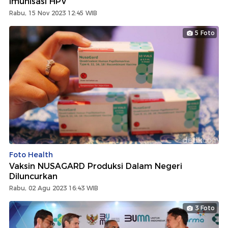
Imunisasi HPV
Rabu, 15 Nov 2023 12:45 WIB
5 Foto
Foto Health
Vaksin NUSAGARD Produksi Dalam Negeri
Diluncurkan
Rabu, 02 Agu 2023 16:43 WIB
3 Foto