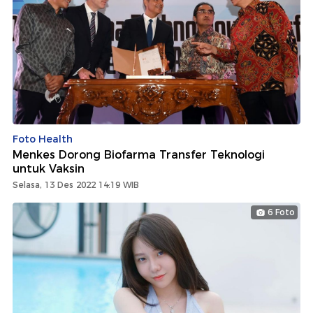
Foto Health
Menkes Dorong Biofarma Transfer Teknologi
untuk Vaksin
Selasa, 13 Des 2022 14:19 WIB
6 Foto