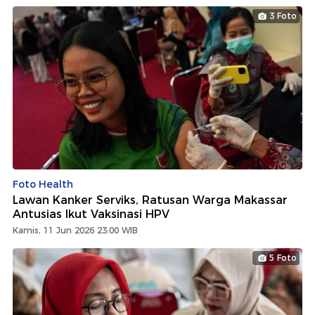
3 Foto
Foto Health
Lawan Kanker Serviks, Ratusan Warga Makassar
Antusias Ikut Vaksinasi HPV
Kamis, 11 Jun 2026 23:00 WIB
5 Foto