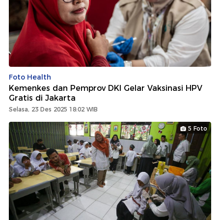
Foto Health
Kemenkes dan Pemprov DKI Gelar Vaksinasi HPV
Gratis di Jakarta
Selasa, 23 Des 2025 18:02 WIB
5 Foto