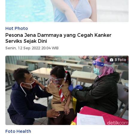
Hot Photo
Pesona Jena Dammaya yang Cegah Kanker
Serviks Sejak Dini
Senin, 12 Sep 2022 20:04 WIB
8 Foto
Foto Health