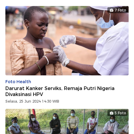
7 Foto
Foto Health
Darurat Kanker Serviks, Remaja Putri Nigeria
Divaksinasi HPV
Selasa, 25 Jun 2024 14:30 WIB
5 Foto