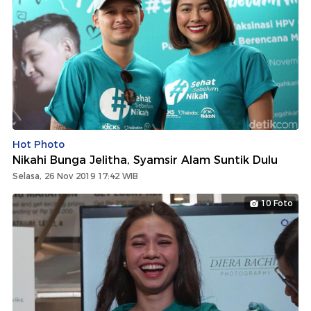
Hot Photo
Nikahi Bunga Jelitha, Syamsir Alam Suntik Dulu
Selasa, 26 Nov 2019 17:42 WIB
10 Foto