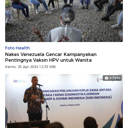
Foto Health
Nakes Venezuela Gencar Kampanyekan
Pentingnya Vaksin HPV untuk Wanita
Kamis, 25 Apr 2024 12:33 WIB
4 Foto