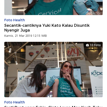
Foto Health
Secantik-cantiknya Yuki Kato Kalau Disuntik
Nyengir Juga
Kamis, 21 Mar 2019 12:15 WIB
10 Foto
Foto Health