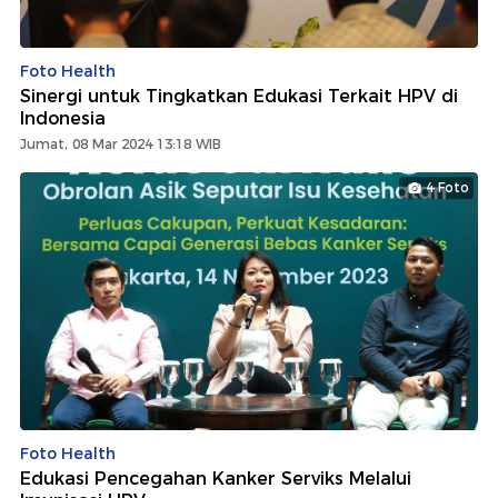
Foto Health
Sinergi untuk Tingkatkan Edukasi Terkait HPV di
Indonesia
Jumat, 08 Mar 2024 13:18 WIB
4 Foto
Foto Health
Edukasi Pencegahan Kanker Serviks Melalui