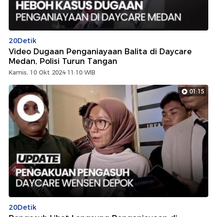
20Detik
Video Dugaan Penganiayaan Balita di Daycare
Medan, Polisi Turun Tangan
Kamis, 10 Okt 2024 11:10 WIB
01:15
20Detik