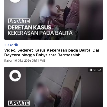
20Detik
Video: Sederet Kasus Kekerasan pada Balita, Dari
Daycare hingga Babysitter Bermasalah
Rabu, 16 Okt 2024 05:11 WIB
01:02