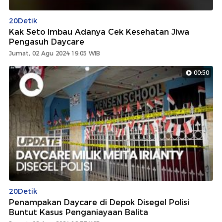
20Detik
Kak Seto Imbau Adanya Cek Kesehatan Jiwa
Pengasuh Daycare
Jumat, 02 Agu 2024 19:05 WIB
00:50
20Detik
Penampakan Daycare di Depok Disegel Polisi
Buntut Kasus Penganiayaan Balita