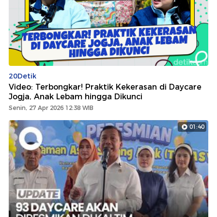
20Detik
Video: Terbongkar! Praktik Kekerasan di Daycare
Jogja, Anak Lebam hingga Dikunci
Senin, 27 Apr 2026 12:38 WIB
01:40