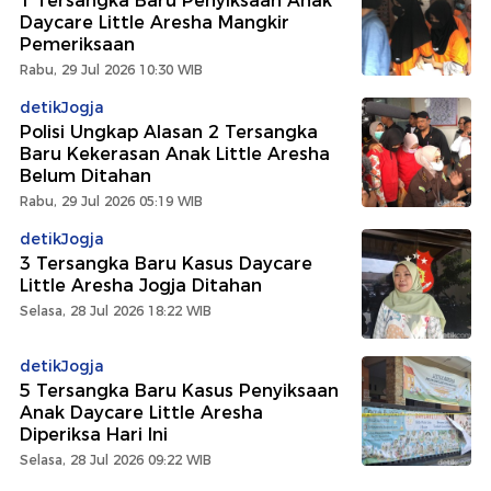
1 Tersangka Baru Penyiksaan Anak
Daycare Little Aresha Mangkir
Pemeriksaan
Rabu, 29 Jul 2026 10:30 WIB
detikJogja
Polisi Ungkap Alasan 2 Tersangka
Baru Kekerasan Anak Little Aresha
Belum Ditahan
Rabu, 29 Jul 2026 05:19 WIB
detikJogja
3 Tersangka Baru Kasus Daycare
Little Aresha Jogja Ditahan
Selasa, 28 Jul 2026 18:22 WIB
detikJogja
5 Tersangka Baru Kasus Penyiksaan
Anak Daycare Little Aresha
Diperiksa Hari Ini
Selasa, 28 Jul 2026 09:22 WIB