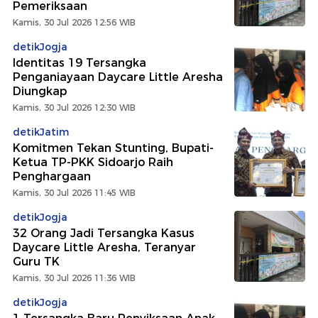
Pemeriksaan
Kamis, 30 Jul 2026 12:56 WIB
detikJogja
Identitas 19 Tersangka
Penganiayaan Daycare Little Aresha
Diungkap
Kamis, 30 Jul 2026 12:30 WIB
detikJatim
Komitmen Tekan Stunting, Bupati-
Ketua TP-PKK Sidoarjo Raih
Penghargaan
Kamis, 30 Jul 2026 11:45 WIB
detikJogja
32 Orang Jadi Tersangka Kasus
Daycare Little Aresha, Teranyar
Guru TK
Kamis, 30 Jul 2026 11:36 WIB
detikJogja