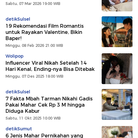
Sabtu, 07 Mar 2026 19:00 WIB
detikSulsel
19 Rekomendasi Film Romantis
untuk Rayakan Valentine, Bikin
Baper!
Minggu, 08 Feb 2026 21:00 WIB
Wolipop
Influencer Viral Nikah Setelah 14
Hari Kenal, Ending-nya Bisa Ditebak
Minggu, 07 Des 2025 18:00 WIB
detikSulsel
7 Fakta Mbah Tarman Nikahi Gadis
Pakai Mahar Cek Rp 3 M hingga
Diduga Kabur
Sabtu, 11 Okt 2025 10:00 WIB
detikSumut
6 Jenis Mahar Pernikahan yang