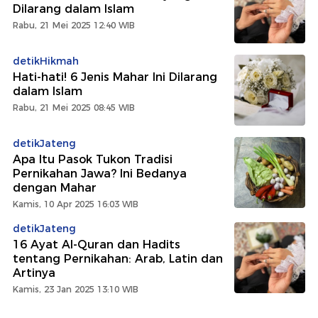
Dilarang dalam Islam
Rabu, 21 Mei 2025 12:40 WIB
detikHikmah
Hati-hati! 6 Jenis Mahar Ini Dilarang
dalam Islam
Rabu, 21 Mei 2025 08:45 WIB
detikJateng
Apa Itu Pasok Tukon Tradisi
Pernikahan Jawa? Ini Bedanya
dengan Mahar
Kamis, 10 Apr 2025 16:03 WIB
detikJateng
16 Ayat Al-Quran dan Hadits
tentang Pernikahan: Arab, Latin dan
Artinya
Kamis, 23 Jan 2025 13:10 WIB